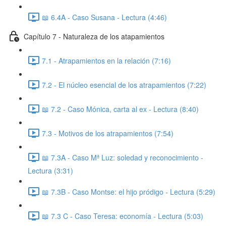
📖 6.4A - Caso Susana - Lectura (4:46)
Capítulo 7 - Naturaleza de los atapamientos
7.1 - Atrapamientos en la relación (7:16)
7.2 - El núcleo esencial de los atrapamientos (7:22)
📖 7.2 - Caso Mónica, carta al ex - Lectura (8:40)
7.3 - Motivos de los atrapamientos (7:54)
📖 7.3A - Caso Mª Luz: soledad y reconocimiento -
Lectura (3:31)
📖 7.3B - Caso Montse: el hijo pródigo - Lectura (5:29)
📖 7.3 C - Caso Teresa: economía - Lectura (5:03)