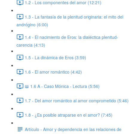
1.2 - Los componentes del amor (12:21)
1.3 - La fantasía de la plenitud originaria: el mito del
andrógino (6:00)
1.4 - El nacimiento de Eros: la dialéctica plenitud-
carencia (4:13)
1.5 - La dinámica de Eros (3:59)
1.6 - El amor romántico (4:42)
📖 1.6 A - Caso Mónica - Lectura (5:56)
1.7 - Del amor romántico al amor comprometido (5:46)
1.8 - ¿Es posible atraparse en el amor? (7:45)
Artículo - Amor y dependencia en las relaciones de