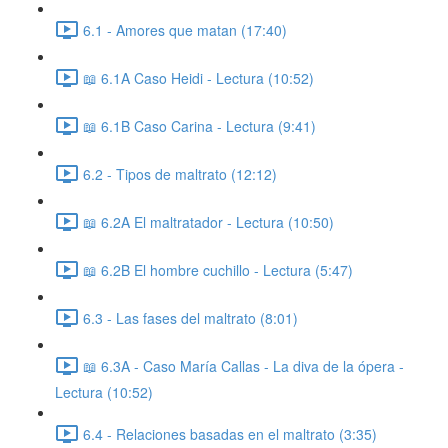
6.1 - Amores que matan (17:40)
📖 6.1A Caso Heidi - Lectura (10:52)
📖 6.1B Caso Carina - Lectura (9:41)
6.2 - Tipos de maltrato (12:12)
📖 6.2A El maltratador - Lectura (10:50)
📖 6.2B El hombre cuchillo - Lectura (5:47)
6.3 - Las fases del maltrato (8:01)
📖 6.3A - Caso María Callas - La diva de la ópera -
Lectura (10:52)
6.4 - Relaciones basadas en el maltrato (3:35)