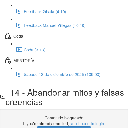
Feedback Gisela (4:10)
Feedback Manuel Villegas (10:10)
Coda
Coda (3:13)
MENTORÍA
Sábado 13 de diciembre de 2025 (109:00)
14 - Abandonar mitos y falsas
creencias
Contenido bloqueado
If you're already enrolled,
you'll need to login
.