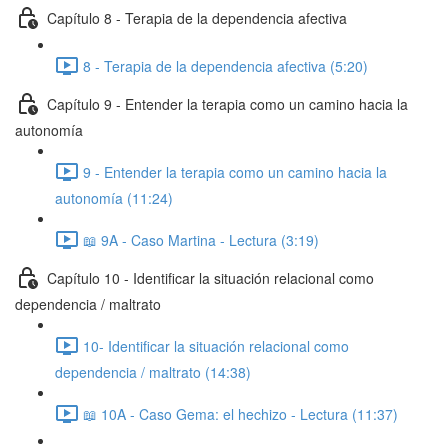
Capítulo 8 - Terapia de la dependencia afectiva
8 - Terapia de la dependencia afectiva (5:20)
Capítulo 9 - Entender la terapia como un camino hacia la
autonomía
9 - Entender la terapia como un camino hacia la
autonomía (11:24)
📖 9A - Caso Martina - Lectura (3:19)
Capítulo 10 - Identificar la situación relacional como
dependencia / maltrato
10- Identificar la situación relacional como
dependencia / maltrato (14:38)
📖 10A - Caso Gema: el hechizo - Lectura (11:37)