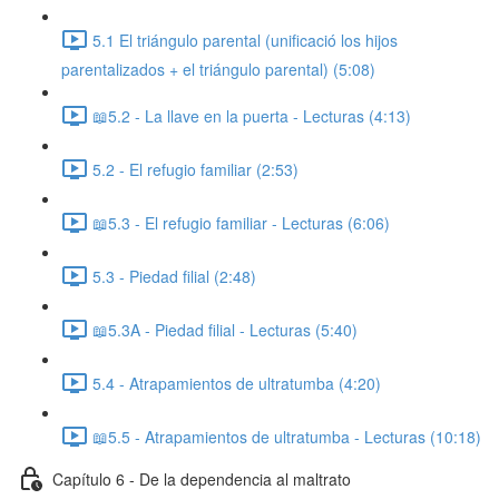
5.1 El triángulo parental (unificació los hijos
parentalizados + el triángulo parental) (5:08)
📖5.2 - La llave en la puerta - Lecturas (4:13)
5.2 - El refugio familiar (2:53)
📖5.3 - El refugio familiar - Lecturas (6:06)
5.3 - Piedad filial (2:48)
📖5.3A - Piedad filial - Lecturas (5:40)
5.4 - Atrapamientos de ultratumba (4:20)
📖5.5 - Atrapamientos de ultratumba - Lecturas (10:18)
Capítulo 6 - De la dependencia al maltrato