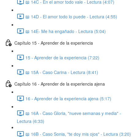
📖 14C - En el amor todo vale - Lectura (4:07)
📖 14D - El amor todo lo puede - Lectura (4:55)
📖 14E- Me ha engañado - Lectura (5:04)
Capítulo 15 - Aprender de la experiencia
15 - Aprender de la experiencia (7:22)
📖 15A - Caso Carina - Lectura (8:41)
Capítulo 16 - Aprender de la experiencia ajena
16 - Aprender de la experiencia ajena (5:17)
📖 16A - Caso Gloria, "nueve semanas y media" -
Lectura (6:33)
📖 16B - Caso Sonia, "te doy mis ojos" - Lectura (3:20)