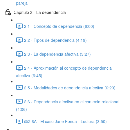
pareja
Capítulo 2 - La dependencia
2.1 - Concepto de dependencia (6:00)
2.2 - Tipos de dependencia (4:19)
2.3 - La dependencia afectiva (3:27)
2.4 - Aproximación al concepto de dependencia
afectiva (6:45)
2.5 - Modalidades de dependencia afectiva (6:20)
2.6 - Dependencia afectiva en el contexto relacional
(4:06)
📖2.6A - El caso Jane Fonda - Lectura (3:50)