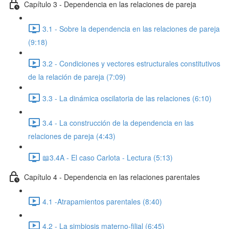
Capítulo 3 - Dependencia en las relaciones de pareja
3.1 - Sobre la dependencia en las relaciones de pareja
(9:18)
3.2 - Condiciones y vectores estructurales constitutivos
de la relación de pareja (7:09)
3.3 - La dinámica oscilatoria de las relaciones (6:10)
3.4 - La construcción de la dependencia en las
relaciones de pareja (4:43)
📖3.4A - El caso Carlota - Lectura (5:13)
Capítulo 4 - Dependencia en las relaciones parentales
4.1 -Atrapamientos parentales (8:40)
4.2 - La simbiosis materno-filial (6:45)