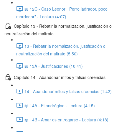
📖 12C - Caso Leonor: "Perro ladrador, poco
mordedor" - Lectura (4:07)
Capítulo 13 - Rebatir la normalización, justificación o
neutralización del maltrato
13 - Rebatir la normalización, justificación o
neutralización del maltrato (5:56)
📖 13A - Justificaciones (10:41)
Capítulo 14 - Abandonar mitos y falsas creencias
14 - Abandonar mitos y falsas creencias (1:42)
📖 14A - El andrógino - Lectura (4:15)
📖 14B - Amar es entregarse - Lectura (4:18)