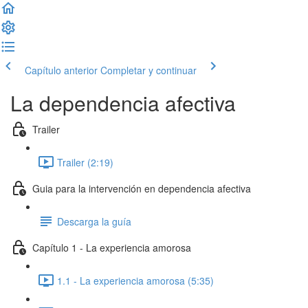
Capítulo anterior
Completar y continuar
La dependencia afectiva
Trailer
Trailer (2:19)
Guia para la intervención en dependencia afectiva
Descarga la guía
Capítulo 1 - La experiencia amorosa
1.1 - La experiencia amorosa (5:35)