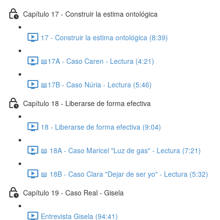
Capítulo 17 - Construir la estima ontológica
17 - Construir la estima ontológica (8:39)
📖17A - Caso Caren - Lectura (4:21)
📖17B - Caso Núria - Lectura (5:46)
Capítulo 18 - Liberarse de forma efectiva
18 - Liberarse de forma efectiva (9:04)
📖 18A - Caso Maricel "Luz de gas" - Lectura (7:21)
📖 18B - Caso Clara "Dejar de ser yo" - Lectura (5:32)
Capítulo 19 - Caso Real - Gisela
Entrevista Gisela (94:41)