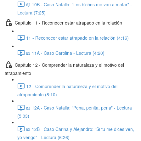
📖 10B - Caso Natalia: "Los bichos me van a matar" -
Lectura (7:25)
Capítulo 11 - Reconocer estar atrapado en la relación
11 - Reconocer estar atrapado en la relación (4:16)
📖 11A - Caso Carolina - Lectura (4:20)
Capítulo 12 - Comprender la naturaleza y el motivo del
atrapamiento
12 - Comprender la naturaleza y el motivo del
atrapamiento (8:10)
📖 12A - Caso Natalia: "Pena, penita, pena" - Lectura
(5:03)
📖 12B - Caso Carina y Alejandro: "Si tu me dices ven,
yo vengo" - Lectura (6:26)