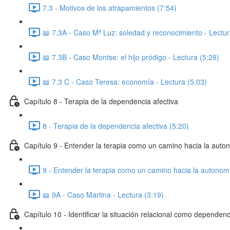
7.3 - Motivos de los atrapamientos (7:54)
📖 7.3A - Caso Mª Luz: soledad y reconocimiento - Lectur
📖 7.3B - Caso Montse: el hijo pródigo - Lectura (5:29)
📖 7.3 C - Caso Teresa: economía - Lectura (5:03)
Capítulo 8 - Terapia de la dependencia afectiva
8 - Terapia de la dependencia afectiva (5:20)
Capítulo 9 - Entender la terapia como un camino hacia la auto
9 - Entender la terapia como un camino hacia la autonom
📖 9A - Caso Martina - Lectura (3:19)
Capítulo 10 - Identificar la situación relacional como dependenc