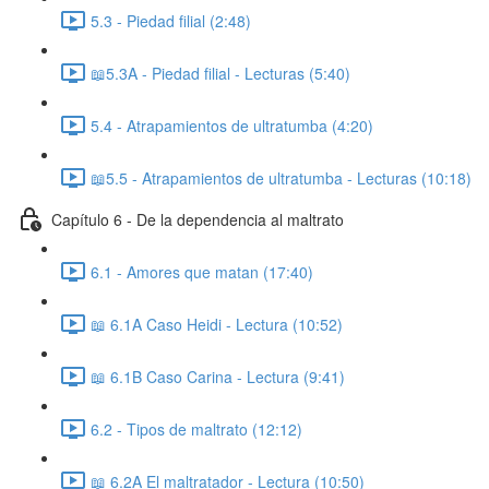
5.3 - Piedad filial (2:48)
📖5.3A - Piedad filial - Lecturas (5:40)
5.4 - Atrapamientos de ultratumba (4:20)
📖5.5 - Atrapamientos de ultratumba - Lecturas (10:18)
Capítulo 6 - De la dependencia al maltrato
6.1 - Amores que matan (17:40)
📖 6.1A Caso Heidi - Lectura (10:52)
📖 6.1B Caso Carina - Lectura (9:41)
6.2 - Tipos de maltrato (12:12)
📖 6.2A El maltratador - Lectura (10:50)