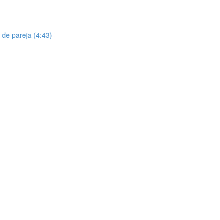
 de pareja (4:43)