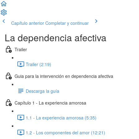
Capítulo anterior
Completar y continuar
La dependencia afectiva
Trailer
Trailer (2:19)
Guia para la intervención en dependencia afectiva
Descarga la guía
Capítulo 1 - La experiencia amorosa
1.1 - La experiencia amorosa (5:35)
1.2 - Los componentes del amor (12:21)