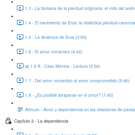
1.3 - La fantasía de la plenitud originaria: el mito del and
1.4 - El nacimiento de Eros: la dialéctica plenitud-carenci
1.5 - La dinámica de Eros (3:59)
1.6 - El amor romántico (4:42)
📖 1.6 A - Caso Mónica - Lectura (5:56)
1.7 - Del amor romántico al amor comprometido (5:46)
1.8 - ¿Es posible atraparse en el amor? (7:45)
Artículo - Amor y dependencia en las relaciones de parej
Capítulo 2 - La dependencia