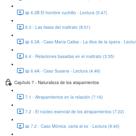
📖 6.2B El hombre cuchillo - Lectura (5:47)
6.3 - Las fases del maltrato (8:01)
📖 6.3A - Caso María Callas - La diva de la ópera - Lectu
6.4 - Relaciones basadas en el maltrato (3:35)
📖 6.4A - Caso Susana - Lectura (4:46)
Capítulo 7 - Naturaleza de los atapamientos
7.1 - Atrapamientos en la relación (7:16)
7.2 - El núcleo esencial de los atrapamientos (7:22)
📖 7.2 - Caso Mónica, carta al ex - Lectura (8:40)