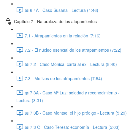
📖 6.4A - Caso Susana - Lectura (4:46)
Capítulo 7 - Naturaleza de los atapamientos
7.1 - Atrapamientos en la relación (7:16)
7.2 - El núcleo esencial de los atrapamientos (7:22)
📖 7.2 - Caso Mónica, carta al ex - Lectura (8:40)
7.3 - Motivos de los atrapamientos (7:54)
📖 7.3A - Caso Mª Luz: soledad y reconocimiento -
Lectura (3:31)
📖 7.3B - Caso Montse: el hijo pródigo - Lectura (5:29)
📖 7.3 C - Caso Teresa: economía - Lectura (5:03)