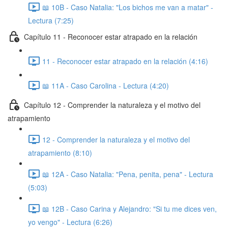
📖 10B - Caso Natalia: "Los bichos me van a matar" -
Lectura (7:25)
Capítulo 11 - Reconocer estar atrapado en la relación
11 - Reconocer estar atrapado en la relación (4:16)
📖 11A - Caso Carolina - Lectura (4:20)
Capítulo 12 - Comprender la naturaleza y el motivo del
atrapamiento
12 - Comprender la naturaleza y el motivo del
atrapamiento (8:10)
📖 12A - Caso Natalia: "Pena, penita, pena" - Lectura
(5:03)
📖 12B - Caso Carina y Alejandro: "Si tu me dices ven,
yo vengo" - Lectura (6:26)