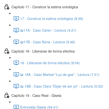
Capítulo 17 - Construir la estima ontológica
17 - Construir la estima ontológica (8:39)
📖17A - Caso Caren - Lectura (4:21)
📖17B - Caso Núria - Lectura (5:46)
Capítulo 18 - Liberarse de forma efectiva
18 - Liberarse de forma efectiva (9:04)
📖 18A - Caso Maricel "Luz de gas" - Lectura (7:21)
📖 18B - Caso Clara "Dejar de ser yo" - Lectura (5:32)
Capítulo 19 - Caso Real - Gisela
Entrevista Gisela (94:41)