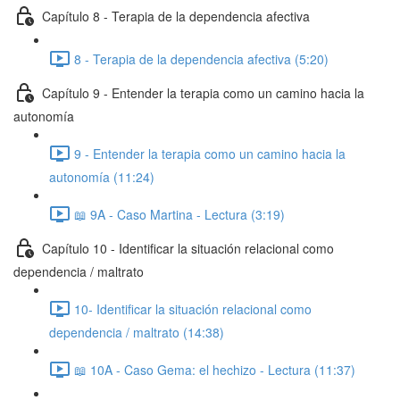
Capítulo 8 - Terapia de la dependencia afectiva
8 - Terapia de la dependencia afectiva (5:20)
Capítulo 9 - Entender la terapia como un camino hacia la
autonomía
9 - Entender la terapia como un camino hacia la
autonomía (11:24)
📖 9A - Caso Martina - Lectura (3:19)
Capítulo 10 - Identificar la situación relacional como
dependencia / maltrato
10- Identificar la situación relacional como
dependencia / maltrato (14:38)
📖 10A - Caso Gema: el hechizo - Lectura (11:37)