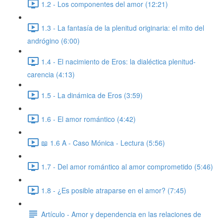
1.2 - Los componentes del amor (12:21)
1.3 - La fantasía de la plenitud originaria: el mito del
andrógino (6:00)
1.4 - El nacimiento de Eros: la dialéctica plenitud-
carencia (4:13)
1.5 - La dinámica de Eros (3:59)
1.6 - El amor romántico (4:42)
📖 1.6 A - Caso Mónica - Lectura (5:56)
1.7 - Del amor romántico al amor comprometido (5:46)
1.8 - ¿Es posible atraparse en el amor? (7:45)
Artículo - Amor y dependencia en las relaciones de