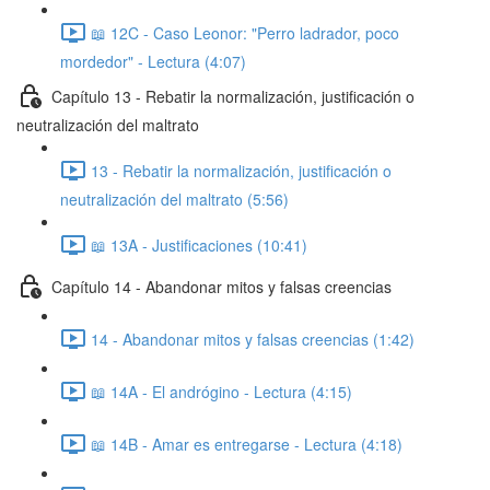
📖 12C - Caso Leonor: "Perro ladrador, poco
mordedor" - Lectura (4:07)
Capítulo 13 - Rebatir la normalización, justificación o
neutralización del maltrato
13 - Rebatir la normalización, justificación o
neutralización del maltrato (5:56)
📖 13A - Justificaciones (10:41)
Capítulo 14 - Abandonar mitos y falsas creencias
14 - Abandonar mitos y falsas creencias (1:42)
📖 14A - El andrógino - Lectura (4:15)
📖 14B - Amar es entregarse - Lectura (4:18)