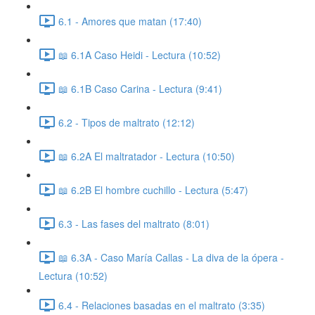
6.1 - Amores que matan (17:40)
📖 6.1A Caso Heidi - Lectura (10:52)
📖 6.1B Caso Carina - Lectura (9:41)
6.2 - Tipos de maltrato (12:12)
📖 6.2A El maltratador - Lectura (10:50)
📖 6.2B El hombre cuchillo - Lectura (5:47)
6.3 - Las fases del maltrato (8:01)
📖 6.3A - Caso María Callas - La diva de la ópera -
Lectura (10:52)
6.4 - Relaciones basadas en el maltrato (3:35)