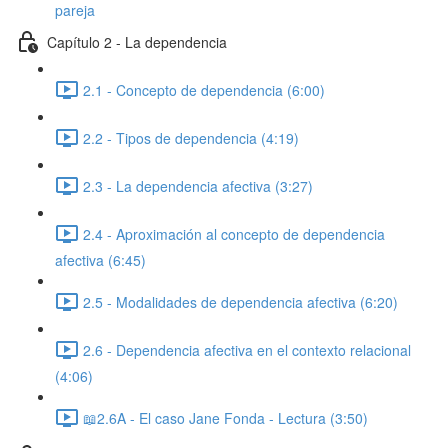
pareja
Capítulo 2 - La dependencia
2.1 - Concepto de dependencia (6:00)
2.2 - Tipos de dependencia (4:19)
2.3 - La dependencia afectiva (3:27)
2.4 - Aproximación al concepto de dependencia
afectiva (6:45)
2.5 - Modalidades de dependencia afectiva (6:20)
2.6 - Dependencia afectiva en el contexto relacional
(4:06)
📖2.6A - El caso Jane Fonda - Lectura (3:50)