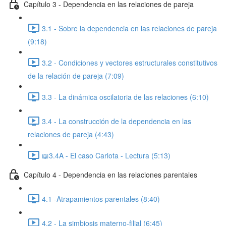
Capítulo 3 - Dependencia en las relaciones de pareja
3.1 - Sobre la dependencia en las relaciones de pareja
(9:18)
3.2 - Condiciones y vectores estructurales constitutivos
de la relación de pareja (7:09)
3.3 - La dinámica oscilatoria de las relaciones (6:10)
3.4 - La construcción de la dependencia en las
relaciones de pareja (4:43)
📖3.4A - El caso Carlota - Lectura (5:13)
Capítulo 4 - Dependencia en las relaciones parentales
4.1 -Atrapamientos parentales (8:40)
4.2 - La simbiosis materno-filial (6:45)