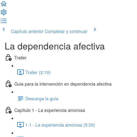
Capítulo anterior
Completar y continuar
La dependencia afectiva
Trailer
Trailer (2:19)
Guia para la intervención en dependencia afectiva
Descarga la guía
Capítulo 1 - La experiencia amorosa
1.1 - La experiencia amorosa (5:35)