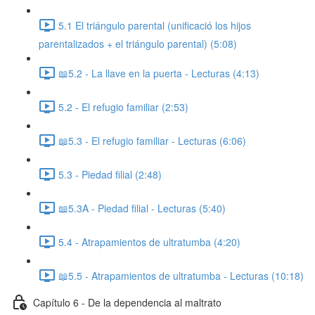
5.1 El triángulo parental (unificació los hijos
parentalizados + el triángulo parental) (5:08)
📖5.2 - La llave en la puerta - Lecturas (4:13)
5.2 - El refugio familiar (2:53)
📖5.3 - El refugio familiar - Lecturas (6:06)
5.3 - Piedad filial (2:48)
📖5.3A - Piedad filial - Lecturas (5:40)
5.4 - Atrapamientos de ultratumba (4:20)
📖5.5 - Atrapamientos de ultratumba - Lecturas (10:18)
Capítulo 6 - De la dependencia al maltrato