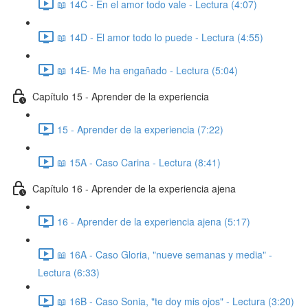
📖 14C - En el amor todo vale - Lectura (4:07)
📖 14D - El amor todo lo puede - Lectura (4:55)
📖 14E- Me ha engañado - Lectura (5:04)
Capítulo 15 - Aprender de la experiencia
15 - Aprender de la experiencia (7:22)
📖 15A - Caso Carina - Lectura (8:41)
Capítulo 16 - Aprender de la experiencia ajena
16 - Aprender de la experiencia ajena (5:17)
📖 16A - Caso Gloria, "nueve semanas y media" -
Lectura (6:33)
📖 16B - Caso Sonia, "te doy mis ojos" - Lectura (3:20)