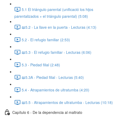
5.1 El triángulo parental (unificació los hijos
parentalizados + el triángulo parental) (5:08)
📖5.2 - La llave en la puerta - Lecturas (4:13)
5.2 - El refugio familiar (2:53)
📖5.3 - El refugio familiar - Lecturas (6:06)
5.3 - Piedad filial (2:48)
📖5.3A - Piedad filial - Lecturas (5:40)
5.4 - Atrapamientos de ultratumba (4:20)
📖5.5 - Atrapamientos de ultratumba - Lecturas (10:18)
Capítulo 6 - De la dependencia al maltrato