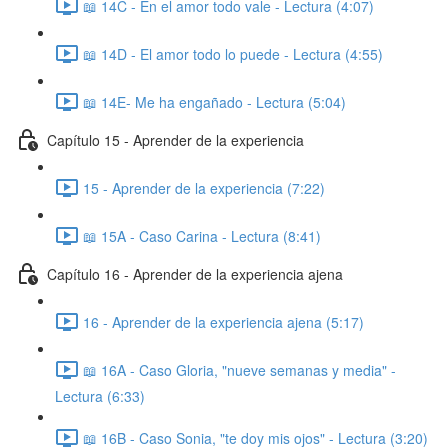
📖 14C - En el amor todo vale - Lectura (4:07)
📖 14D - El amor todo lo puede - Lectura (4:55)
📖 14E- Me ha engañado - Lectura (5:04)
Capítulo 15 - Aprender de la experiencia
15 - Aprender de la experiencia (7:22)
📖 15A - Caso Carina - Lectura (8:41)
Capítulo 16 - Aprender de la experiencia ajena
16 - Aprender de la experiencia ajena (5:17)
📖 16A - Caso Gloria, "nueve semanas y media" -
Lectura (6:33)
📖 16B - Caso Sonia, "te doy mis ojos" - Lectura (3:20)