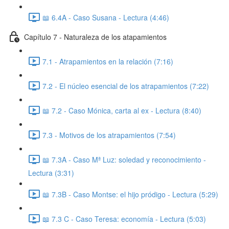
📖 6.4A - Caso Susana - Lectura (4:46)
Capítulo 7 - Naturaleza de los atapamientos
7.1 - Atrapamientos en la relación (7:16)
7.2 - El núcleo esencial de los atrapamientos (7:22)
📖 7.2 - Caso Mónica, carta al ex - Lectura (8:40)
7.3 - Motivos de los atrapamientos (7:54)
📖 7.3A - Caso Mª Luz: soledad y reconocimiento -
Lectura (3:31)
📖 7.3B - Caso Montse: el hijo pródigo - Lectura (5:29)
📖 7.3 C - Caso Teresa: economía - Lectura (5:03)