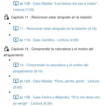
📖 10B - Caso Natalia: "Los bichos me van a matar" -
Lectura (7:25)
Capítulo 11 - Reconocer estar atrapado en la relación
11 - Reconocer estar atrapado en la relación (4:16)
📖 11A - Caso Carolina - Lectura (4:20)
Capítulo 12 - Comprender la naturaleza y el motivo del
atrapamiento
12 - Comprender la naturaleza y el motivo del
atrapamiento (8:10)
📖 12A - Caso Natalia: "Pena, penita, pena" - Lectura
(5:03)
📖 12B - Caso Carina y Alejandro: "Si tu me dices ven,
yo vengo" - Lectura (6:26)