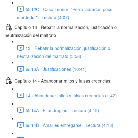
📖 12C - Caso Leonor: "Perro ladrador, poco
mordedor" - Lectura (4:07)
Capítulo 13 - Rebatir la normalización, justificación o
neutralización del maltrato
13 - Rebatir la normalización, justificación o
neutralización del maltrato (5:56)
📖 13A - Justificaciones (10:41)
Capítulo 14 - Abandonar mitos y falsas creencias
14 - Abandonar mitos y falsas creencias (1:42)
📖 14A - El andrógino - Lectura (4:15)
📖 14B - Amar es entregarse - Lectura (4:18)