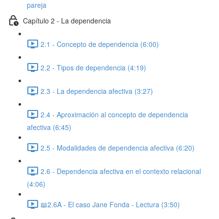
pareja
Capítulo 2 - La dependencia
2.1 - Concepto de dependencia (6:00)
2.2 - Tipos de dependencia (4:19)
2.3 - La dependencia afectiva (3:27)
2.4 - Aproximación al concepto de dependencia
afectiva (6:45)
2.5 - Modalidades de dependencia afectiva (6:20)
2.6 - Dependencia afectiva en el contexto relacional
(4:06)
📖2.6A - El caso Jane Fonda - Lectura (3:50)