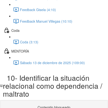
Feedback Gisela (4:10)
Feedback Manuel Villegas (10:10)
Coda
Coda (3:13)
MENTORÍA
Sábado 13 de diciembre de 2025 (109:00)
10- Identificar la situación
relacional como dependencia /
maltrato
Contenido bloqueado