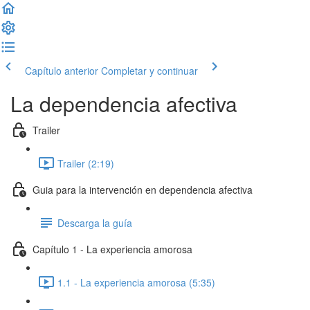
Capítulo anterior
Completar y continuar
La dependencia afectiva
Trailer
Trailer (2:19)
Guia para la intervención en dependencia afectiva
Descarga la guía
Capítulo 1 - La experiencia amorosa
1.1 - La experiencia amorosa (5:35)