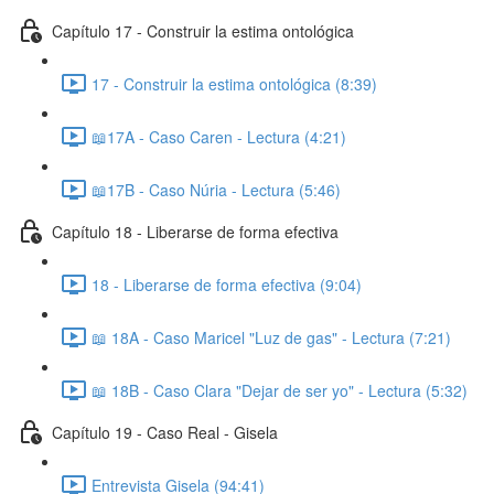
Capítulo 17 - Construir la estima ontológica
17 - Construir la estima ontológica (8:39)
📖17A - Caso Caren - Lectura (4:21)
📖17B - Caso Núria - Lectura (5:46)
Capítulo 18 - Liberarse de forma efectiva
18 - Liberarse de forma efectiva (9:04)
📖 18A - Caso Maricel "Luz de gas" - Lectura (7:21)
📖 18B - Caso Clara "Dejar de ser yo" - Lectura (5:32)
Capítulo 19 - Caso Real - Gisela
Entrevista Gisela (94:41)