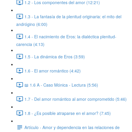
1.2 - Los componentes del amor (12:21)
1.3 - La fantasía de la plenitud originaria: el mito del
andrógino (6:00)
1.4 - El nacimiento de Eros: la dialéctica plenitud-
carencia (4:13)
1.5 - La dinámica de Eros (3:59)
1.6 - El amor romántico (4:42)
📖 1.6 A - Caso Mónica - Lectura (5:56)
1.7 - Del amor romántico al amor comprometido (5:46)
1.8 - ¿Es posible atraparse en el amor? (7:45)
Artículo - Amor y dependencia en las relaciones de