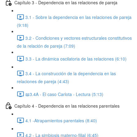
Capítulo 3 - Dependencia en las relaciones de pareja
3.1 - Sobre la dependencia en las relaciones de pareja
(9:18)
3.2 - Condiciones y vectores estructurales constitutivos
de la relación de pareja (7:09)
3.3 - La dinámica oscilatoria de las relaciones (6:10)
3.4 - La construcción de la dependencia en las
relaciones de pareja (4:43)
📖3.4A - El caso Carlota - Lectura (5:13)
Capítulo 4 - Dependencia en las relaciones parentales
4.1 -Atrapamientos parentales (8:40)
4.2 - La simbiosis materno-filial (6:45)