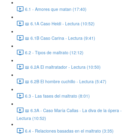
6.1 - Amores que matan (17:40)
📖 6.1A Caso Heidi - Lectura (10:52)
📖 6.1B Caso Carina - Lectura (9:41)
6.2 - Tipos de maltrato (12:12)
📖 6.2A El maltratador - Lectura (10:50)
📖 6.2B El hombre cuchillo - Lectura (5:47)
6.3 - Las fases del maltrato (8:01)
📖 6.3A - Caso María Callas - La diva de la ópera -
Lectura (10:52)
6.4 - Relaciones basadas en el maltrato (3:35)