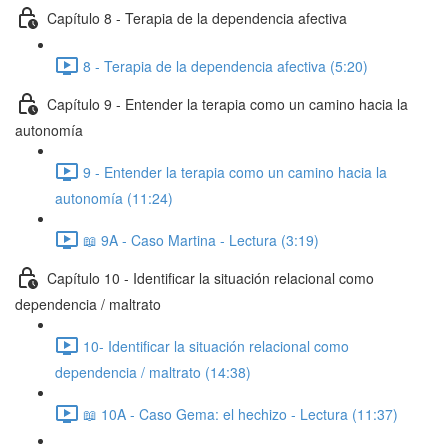
Capítulo 8 - Terapia de la dependencia afectiva
8 - Terapia de la dependencia afectiva (5:20)
Capítulo 9 - Entender la terapia como un camino hacia la
autonomía
9 - Entender la terapia como un camino hacia la
autonomía (11:24)
📖 9A - Caso Martina - Lectura (3:19)
Capítulo 10 - Identificar la situación relacional como
dependencia / maltrato
10- Identificar la situación relacional como
dependencia / maltrato (14:38)
📖 10A - Caso Gema: el hechizo - Lectura (11:37)