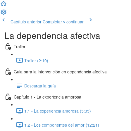
Capítulo anterior
Completar y continuar
La dependencia afectiva
Trailer
Trailer (2:19)
Guia para la intervención en dependencia afectiva
Descarga la guía
Capítulo 1 - La experiencia amorosa
1.1 - La experiencia amorosa (5:35)
1.2 - Los componentes del amor (12:21)