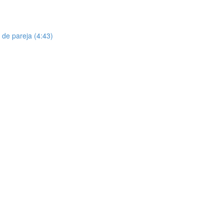
 de pareja (4:43)