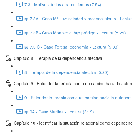
7.3 - Motivos de los atrapamientos (7:54)
📖 7.3A - Caso Mª Luz: soledad y reconocimiento - Lectur
📖 7.3B - Caso Montse: el hijo pródigo - Lectura (5:29)
📖 7.3 C - Caso Teresa: economía - Lectura (5:03)
Capítulo 8 - Terapia de la dependencia afectiva
8 - Terapia de la dependencia afectiva (5:20)
Capítulo 9 - Entender la terapia como un camino hacia la auto
9 - Entender la terapia como un camino hacia la autonom
📖 9A - Caso Martina - Lectura (3:19)
Capítulo 10 - Identificar la situación relacional como dependenc