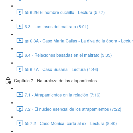
📖 6.2B El hombre cuchillo - Lectura (5:47)
6.3 - Las fases del maltrato (8:01)
📖 6.3A - Caso María Callas - La diva de la ópera - Lectu
6.4 - Relaciones basadas en el maltrato (3:35)
📖 6.4A - Caso Susana - Lectura (4:46)
Capítulo 7 - Naturaleza de los atapamientos
7.1 - Atrapamientos en la relación (7:16)
7.2 - El núcleo esencial de los atrapamientos (7:22)
📖 7.2 - Caso Mónica, carta al ex - Lectura (8:40)