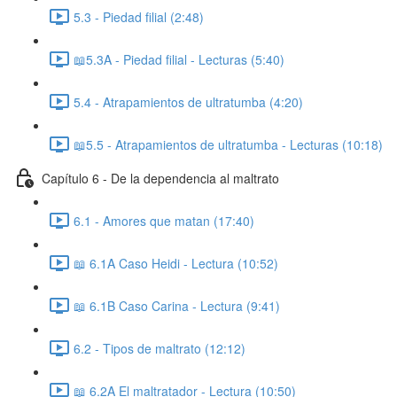
5.3 - Piedad filial (2:48)
📖5.3A - Piedad filial - Lecturas (5:40)
5.4 - Atrapamientos de ultratumba (4:20)
📖5.5 - Atrapamientos de ultratumba - Lecturas (10:18)
Capítulo 6 - De la dependencia al maltrato
6.1 - Amores que matan (17:40)
📖 6.1A Caso Heidi - Lectura (10:52)
📖 6.1B Caso Carina - Lectura (9:41)
6.2 - Tipos de maltrato (12:12)
📖 6.2A El maltratador - Lectura (10:50)