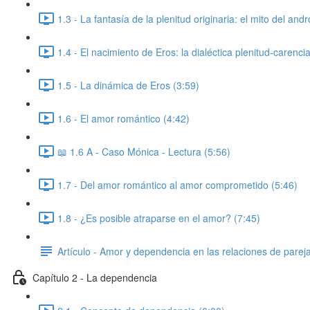
1.3 - La fantasía de la plenitud originaria: el mito del and
1.4 - El nacimiento de Eros: la dialéctica plenitud-carenci
1.5 - La dinámica de Eros (3:59)
1.6 - El amor romántico (4:42)
📖 1.6 A - Caso Mónica - Lectura (5:56)
1.7 - Del amor romántico al amor comprometido (5:46)
1.8 - ¿Es posible atraparse en el amor? (7:45)
Artículo - Amor y dependencia en las relaciones de parej
Capítulo 2 - La dependencia