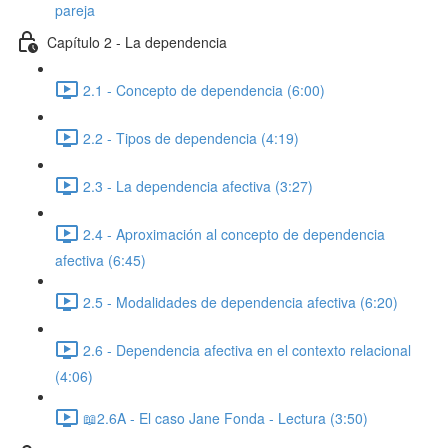
pareja
Capítulo 2 - La dependencia
2.1 - Concepto de dependencia (6:00)
2.2 - Tipos de dependencia (4:19)
2.3 - La dependencia afectiva (3:27)
2.4 - Aproximación al concepto de dependencia
afectiva (6:45)
2.5 - Modalidades de dependencia afectiva (6:20)
2.6 - Dependencia afectiva en el contexto relacional
(4:06)
📖2.6A - El caso Jane Fonda - Lectura (3:50)