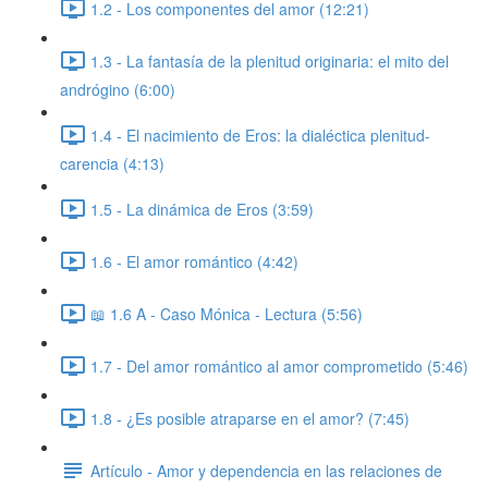
1.2 - Los componentes del amor (12:21)
1.3 - La fantasía de la plenitud originaria: el mito del
andrógino (6:00)
1.4 - El nacimiento de Eros: la dialéctica plenitud-
carencia (4:13)
1.5 - La dinámica de Eros (3:59)
1.6 - El amor romántico (4:42)
📖 1.6 A - Caso Mónica - Lectura (5:56)
1.7 - Del amor romántico al amor comprometido (5:46)
1.8 - ¿Es posible atraparse en el amor? (7:45)
Artículo - Amor y dependencia en las relaciones de