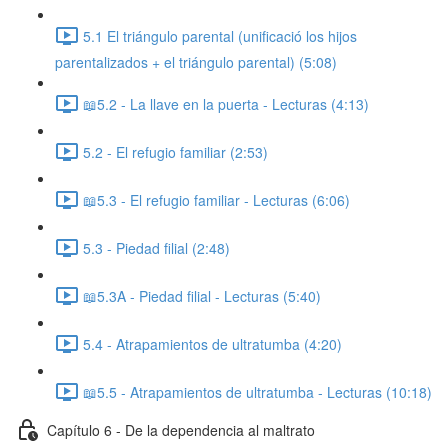
5.1 El triángulo parental (unificació los hijos
parentalizados + el triángulo parental) (5:08)
📖5.2 - La llave en la puerta - Lecturas (4:13)
5.2 - El refugio familiar (2:53)
📖5.3 - El refugio familiar - Lecturas (6:06)
5.3 - Piedad filial (2:48)
📖5.3A - Piedad filial - Lecturas (5:40)
5.4 - Atrapamientos de ultratumba (4:20)
📖5.5 - Atrapamientos de ultratumba - Lecturas (10:18)
Capítulo 6 - De la dependencia al maltrato