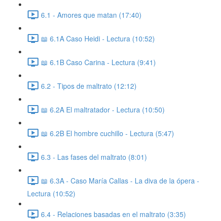
6.1 - Amores que matan (17:40)
📖 6.1A Caso Heidi - Lectura (10:52)
📖 6.1B Caso Carina - Lectura (9:41)
6.2 - Tipos de maltrato (12:12)
📖 6.2A El maltratador - Lectura (10:50)
📖 6.2B El hombre cuchillo - Lectura (5:47)
6.3 - Las fases del maltrato (8:01)
📖 6.3A - Caso María Callas - La diva de la ópera -
Lectura (10:52)
6.4 - Relaciones basadas en el maltrato (3:35)