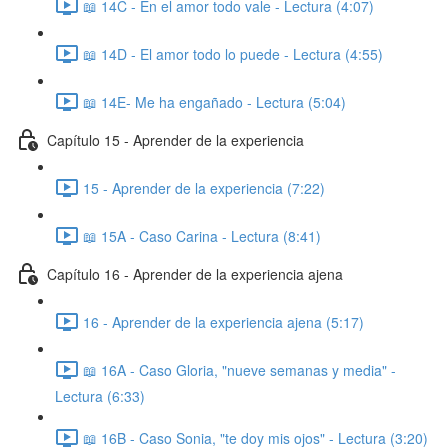
📖 14C - En el amor todo vale - Lectura (4:07)
📖 14D - El amor todo lo puede - Lectura (4:55)
📖 14E- Me ha engañado - Lectura (5:04)
Capítulo 15 - Aprender de la experiencia
15 - Aprender de la experiencia (7:22)
📖 15A - Caso Carina - Lectura (8:41)
Capítulo 16 - Aprender de la experiencia ajena
16 - Aprender de la experiencia ajena (5:17)
📖 16A - Caso Gloria, "nueve semanas y media" -
Lectura (6:33)
📖 16B - Caso Sonia, "te doy mis ojos" - Lectura (3:20)