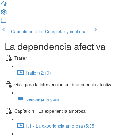
Capítulo anterior
Completar y continuar
La dependencia afectiva
Trailer
Trailer (2:19)
Guia para la intervención en dependencia afectiva
Descarga la guía
Capítulo 1 - La experiencia amorosa
1.1 - La experiencia amorosa (5:35)