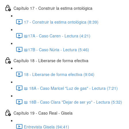
Capítulo 17 - Construir la estima ontológica
17 - Construir la estima ontológica (8:39)
📖17A - Caso Caren - Lectura (4:21)
📖17B - Caso Núria - Lectura (5:46)
Capítulo 18 - Liberarse de forma efectiva
18 - Liberarse de forma efectiva (9:04)
📖 18A - Caso Maricel "Luz de gas" - Lectura (7:21)
📖 18B - Caso Clara "Dejar de ser yo" - Lectura (5:32)
Capítulo 19 - Caso Real - Gisela
Entrevista Gisela (94:41)