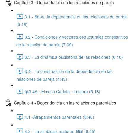
Capítulo 3 - Dependencia en las relaciones de pareja
3.1 - Sobre la dependencia en las relaciones de pareja
(9:18)
3.2 - Condiciones y vectores estructurales constitutivos
de la relación de pareja (7:09)
3.3 - La dinámica oscilatoria de las relaciones (6:10)
3.4 - La construcción de la dependencia en las
relaciones de pareja (4:43)
📖3.4A - El caso Carlota - Lectura (5:13)
Capítulo 4 - Dependencia en las relaciones parentales
4.1 -Atrapamientos parentales (8:40)
4.2 - La simbiosis materno-filial (6:45)