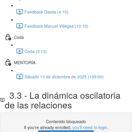
Feedback Gisela (4:10)
Feedback Manuel Villegas (10:10)
Coda
Coda (3:13)
MENTORÍA
Sábado 13 de diciembre de 2025 (109:00)
3.3 - La dinámica oscilatoria
de las relaciones
Contenido bloqueado
If you're already enrolled,
you'll need to login
.