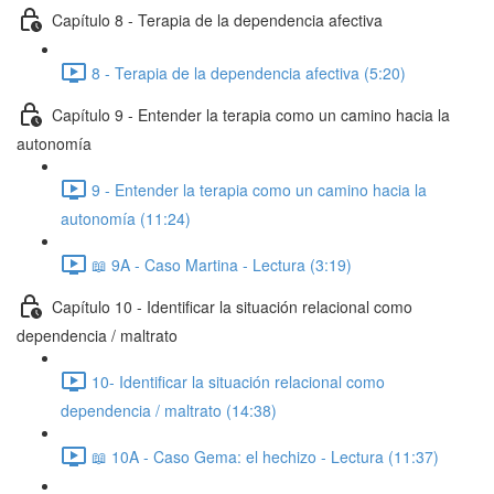
Capítulo 8 - Terapia de la dependencia afectiva
8 - Terapia de la dependencia afectiva (5:20)
Capítulo 9 - Entender la terapia como un camino hacia la
autonomía
9 - Entender la terapia como un camino hacia la
autonomía (11:24)
📖 9A - Caso Martina - Lectura (3:19)
Capítulo 10 - Identificar la situación relacional como
dependencia / maltrato
10- Identificar la situación relacional como
dependencia / maltrato (14:38)
📖 10A - Caso Gema: el hechizo - Lectura (11:37)