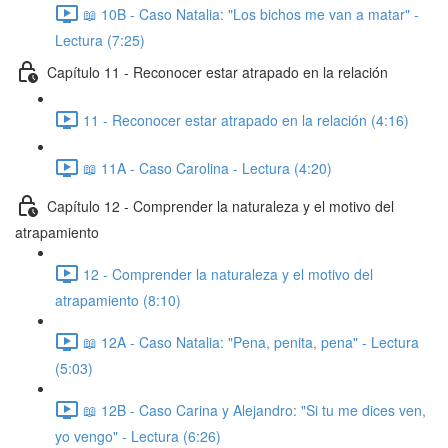
📖 10B - Caso Natalia: "Los bichos me van a matar" -
Lectura (7:25)
Capítulo 11 - Reconocer estar atrapado en la relación
11 - Reconocer estar atrapado en la relación (4:16)
📖 11A - Caso Carolina - Lectura (4:20)
Capítulo 12 - Comprender la naturaleza y el motivo del
atrapamiento
12 - Comprender la naturaleza y el motivo del
atrapamiento (8:10)
📖 12A - Caso Natalia: "Pena, penita, pena" - Lectura
(5:03)
📖 12B - Caso Carina y Alejandro: "Si tu me dices ven,
yo vengo" - Lectura (6:26)