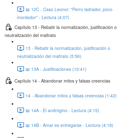
📖 12C - Caso Leonor: "Perro ladrador, poco
mordedor" - Lectura (4:07)
Capítulo 13 - Rebatir la normalización, justificación o
neutralización del maltrato
13 - Rebatir la normalización, justificación o
neutralización del maltrato (5:56)
📖 13A - Justificaciones (10:41)
Capítulo 14 - Abandonar mitos y falsas creencias
14 - Abandonar mitos y falsas creencias (1:42)
📖 14A - El andrógino - Lectura (4:15)
📖 14B - Amar es entregarse - Lectura (4:18)