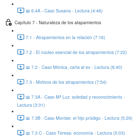
📖 6.4A - Caso Susana - Lectura (4:46)
Capítulo 7 - Naturaleza de los atapamientos
7.1 - Atrapamientos en la relación (7:16)
7.2 - El núcleo esencial de los atrapamientos (7:22)
📖 7.2 - Caso Mónica, carta al ex - Lectura (8:40)
7.3 - Motivos de los atrapamientos (7:54)
📖 7.3A - Caso Mª Luz: soledad y reconocimiento -
Lectura (3:31)
📖 7.3B - Caso Montse: el hijo pródigo - Lectura (5:29)
📖 7.3 C - Caso Teresa: economía - Lectura (5:03)