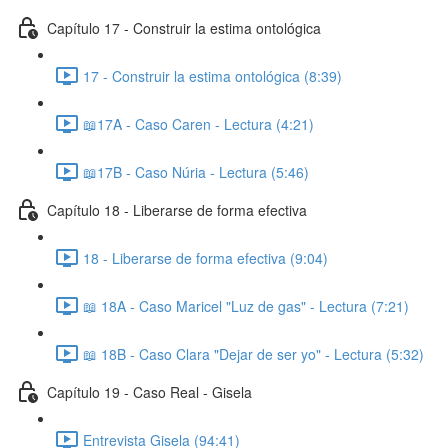
Capítulo 17 - Construir la estima ontológica
17 - Construir la estima ontológica (8:39)
📖17A - Caso Caren - Lectura (4:21)
📖17B - Caso Núria - Lectura (5:46)
Capítulo 18 - Liberarse de forma efectiva
18 - Liberarse de forma efectiva (9:04)
📖 18A - Caso Maricel "Luz de gas" - Lectura (7:21)
📖 18B - Caso Clara "Dejar de ser yo" - Lectura (5:32)
Capítulo 19 - Caso Real - Gisela
Entrevista Gisela (94:41)