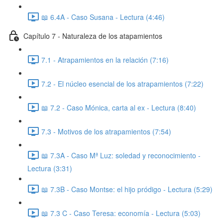
📖 6.4A - Caso Susana - Lectura (4:46)
Capítulo 7 - Naturaleza de los atapamientos
7.1 - Atrapamientos en la relación (7:16)
7.2 - El núcleo esencial de los atrapamientos (7:22)
📖 7.2 - Caso Mónica, carta al ex - Lectura (8:40)
7.3 - Motivos de los atrapamientos (7:54)
📖 7.3A - Caso Mª Luz: soledad y reconocimiento -
Lectura (3:31)
📖 7.3B - Caso Montse: el hijo pródigo - Lectura (5:29)
📖 7.3 C - Caso Teresa: economía - Lectura (5:03)