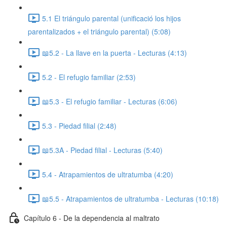
5.1 El triángulo parental (unificació los hijos
parentalizados + el triángulo parental) (5:08)
📖5.2 - La llave en la puerta - Lecturas (4:13)
5.2 - El refugio familiar (2:53)
📖5.3 - El refugio familiar - Lecturas (6:06)
5.3 - Piedad filial (2:48)
📖5.3A - Piedad filial - Lecturas (5:40)
5.4 - Atrapamientos de ultratumba (4:20)
📖5.5 - Atrapamientos de ultratumba - Lecturas (10:18)
Capítulo 6 - De la dependencia al maltrato