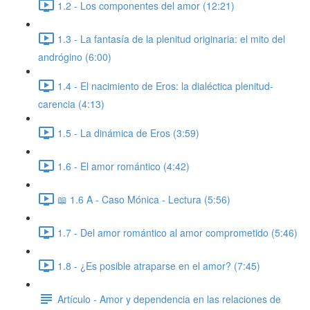
1.2 - Los componentes del amor (12:21)
1.3 - La fantasía de la plenitud originaria: el mito del
andrógino (6:00)
1.4 - El nacimiento de Eros: la dialéctica plenitud-
carencia (4:13)
1.5 - La dinámica de Eros (3:59)
1.6 - El amor romántico (4:42)
📖 1.6 A - Caso Mónica - Lectura (5:56)
1.7 - Del amor romántico al amor comprometido (5:46)
1.8 - ¿Es posible atraparse en el amor? (7:45)
Artículo - Amor y dependencia en las relaciones de