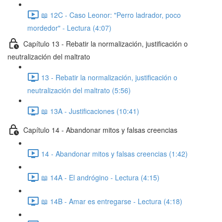
📖 12C - Caso Leonor: "Perro ladrador, poco
mordedor" - Lectura (4:07)
Capítulo 13 - Rebatir la normalización, justificación o
neutralización del maltrato
13 - Rebatir la normalización, justificación o
neutralización del maltrato (5:56)
📖 13A - Justificaciones (10:41)
Capítulo 14 - Abandonar mitos y falsas creencias
14 - Abandonar mitos y falsas creencias (1:42)
📖 14A - El andrógino - Lectura (4:15)
📖 14B - Amar es entregarse - Lectura (4:18)