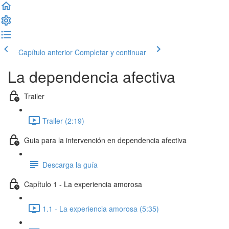
Capítulo anterior
Completar y continuar
La dependencia afectiva
Trailer
Trailer (2:19)
Guia para la intervención en dependencia afectiva
Descarga la guía
Capítulo 1 - La experiencia amorosa
1.1 - La experiencia amorosa (5:35)