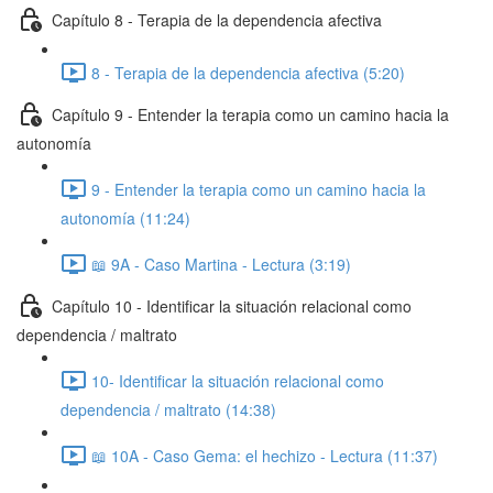
Capítulo 8 - Terapia de la dependencia afectiva
8 - Terapia de la dependencia afectiva (5:20)
Capítulo 9 - Entender la terapia como un camino hacia la
autonomía
9 - Entender la terapia como un camino hacia la
autonomía (11:24)
📖 9A - Caso Martina - Lectura (3:19)
Capítulo 10 - Identificar la situación relacional como
dependencia / maltrato
10- Identificar la situación relacional como
dependencia / maltrato (14:38)
📖 10A - Caso Gema: el hechizo - Lectura (11:37)