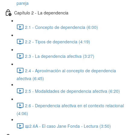
pareja
Capítulo 2 - La dependencia
2.1 - Concepto de dependencia (6:00)
2.2 - Tipos de dependencia (4:19)
2.3 - La dependencia afectiva (3:27)
2.4 - Aproximación al concepto de dependencia
afectiva (6:45)
2.5 - Modalidades de dependencia afectiva (6:20)
2.6 - Dependencia afectiva en el contexto relacional
(4:06)
📖2.6A - El caso Jane Fonda - Lectura (3:50)