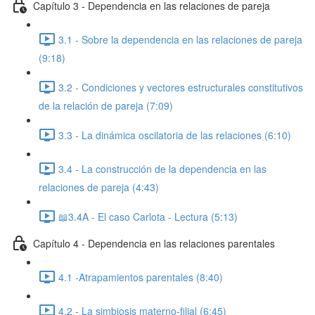
Capítulo 3 - Dependencia en las relaciones de pareja
3.1 - Sobre la dependencia en las relaciones de pareja
(9:18)
3.2 - Condiciones y vectores estructurales constitutivos
de la relación de pareja (7:09)
3.3 - La dinámica oscilatoria de las relaciones (6:10)
3.4 - La construcción de la dependencia en las
relaciones de pareja (4:43)
📖3.4A - El caso Carlota - Lectura (5:13)
Capítulo 4 - Dependencia en las relaciones parentales
4.1 -Atrapamientos parentales (8:40)
4.2 - La simbiosis materno-filial (6:45)