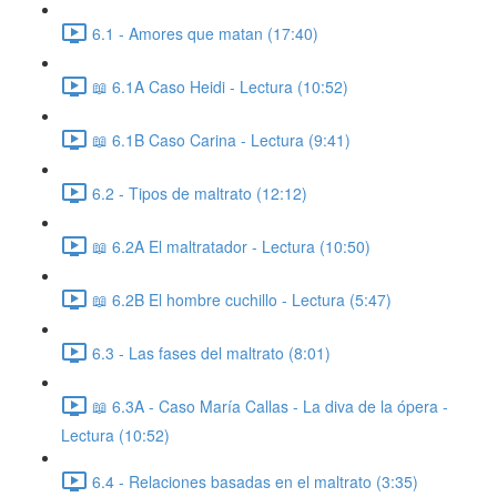
6.1 - Amores que matan (17:40)
📖 6.1A Caso Heidi - Lectura (10:52)
📖 6.1B Caso Carina - Lectura (9:41)
6.2 - Tipos de maltrato (12:12)
📖 6.2A El maltratador - Lectura (10:50)
📖 6.2B El hombre cuchillo - Lectura (5:47)
6.3 - Las fases del maltrato (8:01)
📖 6.3A - Caso María Callas - La diva de la ópera -
Lectura (10:52)
6.4 - Relaciones basadas en el maltrato (3:35)