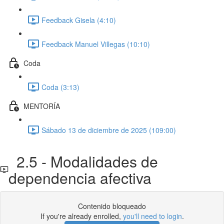
Feedback Gisela (4:10)
Feedback Manuel Villegas (10:10)
Coda
Coda (3:13)
MENTORÍA
Sábado 13 de diciembre de 2025 (109:00)
2.5 - Modalidades de
dependencia afectiva
Contenido bloqueado
If you're already enrolled,
you'll need to login
.