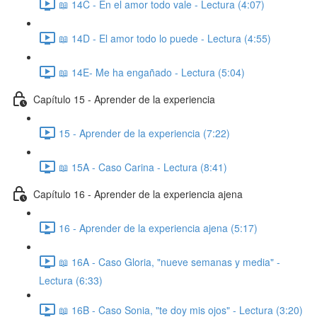
📖 14C - En el amor todo vale - Lectura (4:07)
📖 14D - El amor todo lo puede - Lectura (4:55)
📖 14E- Me ha engañado - Lectura (5:04)
Capítulo 15 - Aprender de la experiencia
15 - Aprender de la experiencia (7:22)
📖 15A - Caso Carina - Lectura (8:41)
Capítulo 16 - Aprender de la experiencia ajena
16 - Aprender de la experiencia ajena (5:17)
📖 16A - Caso Gloria, "nueve semanas y media" -
Lectura (6:33)
📖 16B - Caso Sonia, "te doy mis ojos" - Lectura (3:20)