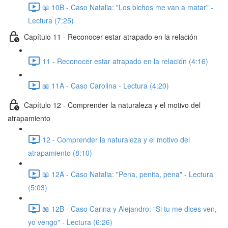
📖 10B - Caso Natalia: "Los bichos me van a matar" -
Lectura (7:25)
Capítulo 11 - Reconocer estar atrapado en la relación
11 - Reconocer estar atrapado en la relación (4:16)
📖 11A - Caso Carolina - Lectura (4:20)
Capítulo 12 - Comprender la naturaleza y el motivo del
atrapamiento
12 - Comprender la naturaleza y el motivo del
atrapamiento (8:10)
📖 12A - Caso Natalia: "Pena, penita, pena" - Lectura
(5:03)
📖 12B - Caso Carina y Alejandro: "Si tu me dices ven,
yo vengo" - Lectura (6:26)