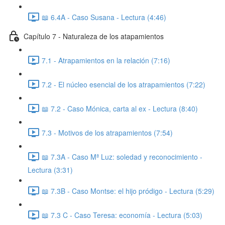
📖 6.4A - Caso Susana - Lectura (4:46)
Capítulo 7 - Naturaleza de los atapamientos
7.1 - Atrapamientos en la relación (7:16)
7.2 - El núcleo esencial de los atrapamientos (7:22)
📖 7.2 - Caso Mónica, carta al ex - Lectura (8:40)
7.3 - Motivos de los atrapamientos (7:54)
📖 7.3A - Caso Mª Luz: soledad y reconocimiento -
Lectura (3:31)
📖 7.3B - Caso Montse: el hijo pródigo - Lectura (5:29)
📖 7.3 C - Caso Teresa: economía - Lectura (5:03)