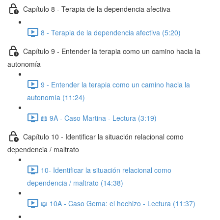
Capítulo 8 - Terapia de la dependencia afectiva
8 - Terapia de la dependencia afectiva (5:20)
Capítulo 9 - Entender la terapia como un camino hacia la
autonomía
9 - Entender la terapia como un camino hacia la
autonomía (11:24)
📖 9A - Caso Martina - Lectura (3:19)
Capítulo 10 - Identificar la situación relacional como
dependencia / maltrato
10- Identificar la situación relacional como
dependencia / maltrato (14:38)
📖 10A - Caso Gema: el hechizo - Lectura (11:37)