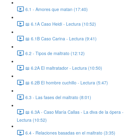
6.1 - Amores que matan (17:40)
📖 6.1A Caso Heidi - Lectura (10:52)
📖 6.1B Caso Carina - Lectura (9:41)
6.2 - Tipos de maltrato (12:12)
📖 6.2A El maltratador - Lectura (10:50)
📖 6.2B El hombre cuchillo - Lectura (5:47)
6.3 - Las fases del maltrato (8:01)
📖 6.3A - Caso María Callas - La diva de la ópera -
Lectura (10:52)
6.4 - Relaciones basadas en el maltrato (3:35)