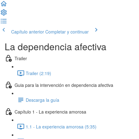
Capítulo anterior
Completar y continuar
La dependencia afectiva
Trailer
Trailer (2:19)
Guia para la intervención en dependencia afectiva
Descarga la guía
Capítulo 1 - La experiencia amorosa
1.1 - La experiencia amorosa (5:35)