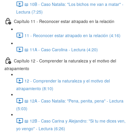
📖 10B - Caso Natalia: "Los bichos me van a matar" -
Lectura (7:25)
Capítulo 11 - Reconocer estar atrapado en la relación
11 - Reconocer estar atrapado en la relación (4:16)
📖 11A - Caso Carolina - Lectura (4:20)
Capítulo 12 - Comprender la naturaleza y el motivo del
atrapamiento
12 - Comprender la naturaleza y el motivo del
atrapamiento (8:10)
📖 12A - Caso Natalia: "Pena, penita, pena" - Lectura
(5:03)
📖 12B - Caso Carina y Alejandro: "Si tu me dices ven,
yo vengo" - Lectura (6:26)