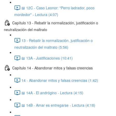
📖 12C - Caso Leonor: "Perro ladrador, poco
mordedor" - Lectura (4:07)
Capítulo 13 - Rebatir la normalización, justificación o
neutralización del maltrato
13 - Rebatir la normalización, justificación o
neutralización del maltrato (5:56)
📖 13A - Justificaciones (10:41)
Capítulo 14 - Abandonar mitos y falsas creencias
14 - Abandonar mitos y falsas creencias (1:42)
📖 14A - El andrógino - Lectura (4:15)
📖 14B - Amar es entregarse - Lectura (4:18)