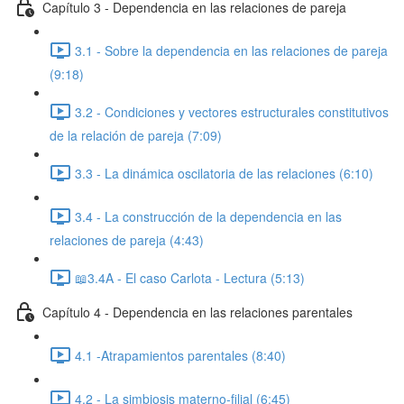
Capítulo 3 - Dependencia en las relaciones de pareja
3.1 - Sobre la dependencia en las relaciones de pareja
(9:18)
3.2 - Condiciones y vectores estructurales constitutivos
de la relación de pareja (7:09)
3.3 - La dinámica oscilatoria de las relaciones (6:10)
3.4 - La construcción de la dependencia en las
relaciones de pareja (4:43)
📖3.4A - El caso Carlota - Lectura (5:13)
Capítulo 4 - Dependencia en las relaciones parentales
4.1 -Atrapamientos parentales (8:40)
4.2 - La simbiosis materno-filial (6:45)