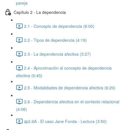
pareja
Capítulo 2 - La dependencia
2.1 - Concepto de dependencia (6:00)
2.2 - Tipos de dependencia (4:19)
2.3 - La dependencia afectiva (3:27)
2.4 - Aproximación al concepto de dependencia
afectiva (6:45)
2.5 - Modalidades de dependencia afectiva (6:20)
2.6 - Dependencia afectiva en el contexto relacional
(4:06)
📖2.6A - El caso Jane Fonda - Lectura (3:50)