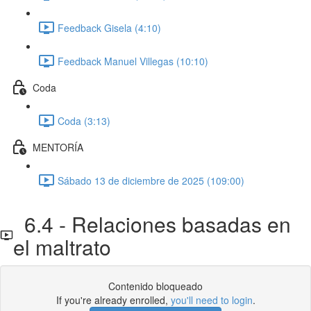
Feedback Gisela (4:10)
Feedback Manuel Villegas (10:10)
Coda
Coda (3:13)
MENTORÍA
Sábado 13 de diciembre de 2025 (109:00)
6.4 - Relaciones basadas en
el maltrato
Contenido bloqueado
If you're already enrolled,
you'll need to login
.