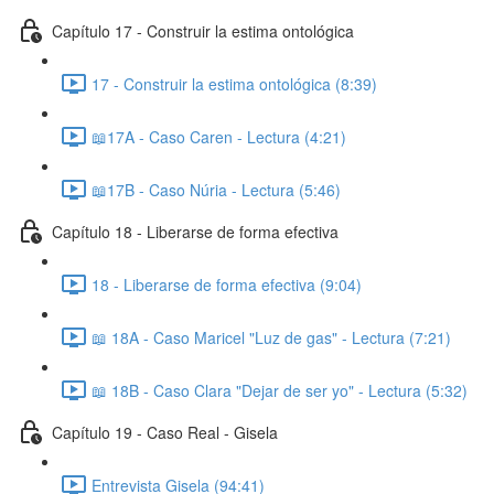
Capítulo 17 - Construir la estima ontológica
17 - Construir la estima ontológica (8:39)
📖17A - Caso Caren - Lectura (4:21)
📖17B - Caso Núria - Lectura (5:46)
Capítulo 18 - Liberarse de forma efectiva
18 - Liberarse de forma efectiva (9:04)
📖 18A - Caso Maricel "Luz de gas" - Lectura (7:21)
📖 18B - Caso Clara "Dejar de ser yo" - Lectura (5:32)
Capítulo 19 - Caso Real - Gisela
Entrevista Gisela (94:41)