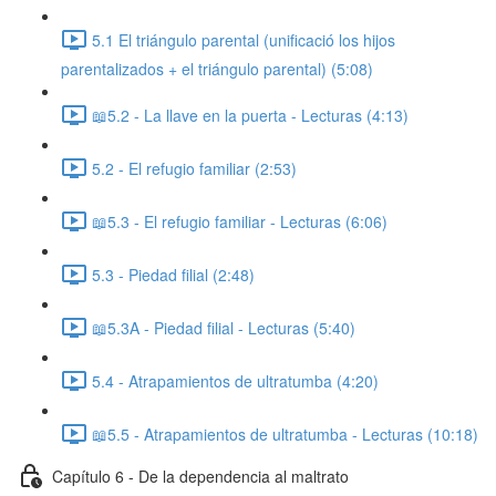
5.1 El triángulo parental (unificació los hijos
parentalizados + el triángulo parental) (5:08)
📖5.2 - La llave en la puerta - Lecturas (4:13)
5.2 - El refugio familiar (2:53)
📖5.3 - El refugio familiar - Lecturas (6:06)
5.3 - Piedad filial (2:48)
📖5.3A - Piedad filial - Lecturas (5:40)
5.4 - Atrapamientos de ultratumba (4:20)
📖5.5 - Atrapamientos de ultratumba - Lecturas (10:18)
Capítulo 6 - De la dependencia al maltrato