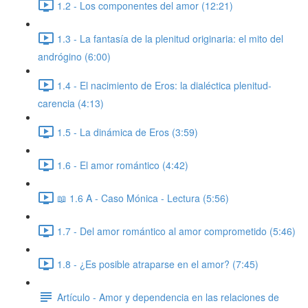
1.2 - Los componentes del amor (12:21)
1.3 - La fantasía de la plenitud originaria: el mito del
andrógino (6:00)
1.4 - El nacimiento de Eros: la dialéctica plenitud-
carencia (4:13)
1.5 - La dinámica de Eros (3:59)
1.6 - El amor romántico (4:42)
📖 1.6 A - Caso Mónica - Lectura (5:56)
1.7 - Del amor romántico al amor comprometido (5:46)
1.8 - ¿Es posible atraparse en el amor? (7:45)
Artículo - Amor y dependencia en las relaciones de