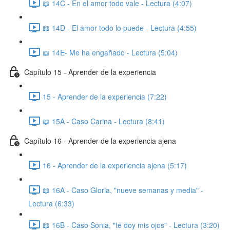
📖 14C - En el amor todo vale - Lectura (4:07)
📖 14D - El amor todo lo puede - Lectura (4:55)
📖 14E- Me ha engañado - Lectura (5:04)
Capítulo 15 - Aprender de la experiencia
15 - Aprender de la experiencia (7:22)
📖 15A - Caso Carina - Lectura (8:41)
Capítulo 16 - Aprender de la experiencia ajena
16 - Aprender de la experiencia ajena (5:17)
📖 16A - Caso Gloria, "nueve semanas y media" -
Lectura (6:33)
📖 16B - Caso Sonia, "te doy mis ojos" - Lectura (3:20)