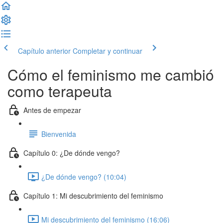
Capítulo anterior
Completar y continuar
Cómo el feminismo me cambió
como terapeuta
Antes de empezar
Bienvenida
Capítulo 0: ¿De dónde vengo?
¿De dónde vengo? (10:04)
Capítulo 1: Mi descubrimiento del feminismo
Mi descubrimiento del feminismo (16:06)