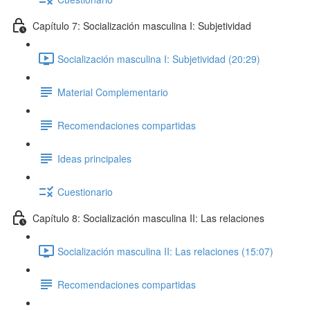
Capítulo 7: Socialización masculina I: Subjetividad
Socialización masculina I: Subjetividad (20:29)
Material Complementario
Recomendaciones compartidas
Ideas principales
Cuestionario
Capítulo 8: Socialización masculina II: Las relaciones
Socialización masculina II: Las relaciones (15:07)
Recomendaciones compartidas