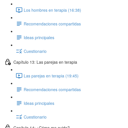
Los hombres en terapia (16:38)
Recomendaciones compartidas
Ideas principales
Cuestionario
Capítulo 13: Las parejas en terapia
Las parejas en terapia (19:45)
Recomendaciones compartidas
Ideas principales
Cuestionario
Capítulo 14: ¿Cómo me cuido?