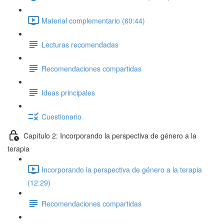
Material complementario (60:44)
Lecturas recomendadas
Recomendaciones compartidas
Ideas principales
Cuestionario
Capítulo 2: Incorporando la perspectiva de género a la
terapia
Incorporando la perspectiva de género a la terapia
(12:29)
Recomendaciones compartidas