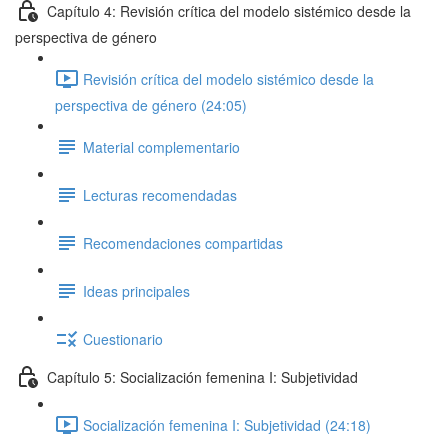
Capítulo 4: Revisión crítica del modelo sistémico desde la
perspectiva de género
Revisión crítica del modelo sistémico desde la
perspectiva de género (24:05)
Material complementario
Lecturas recomendadas
Recomendaciones compartidas
Ideas principales
Cuestionario
Capítulo 5: Socialización femenina I: Subjetividad
Socialización femenina I: Subjetividad (24:18)