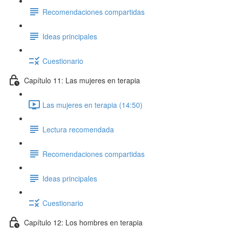
Recomendaciones compartidas
Ideas principales
Cuestionario
Capítulo 11: Las mujeres en terapia
Las mujeres en terapia (14:50)
Lectura recomendada
Recomendaciones compartidas
Ideas principales
Cuestionario
Capítulo 12: Los hombres en terapia