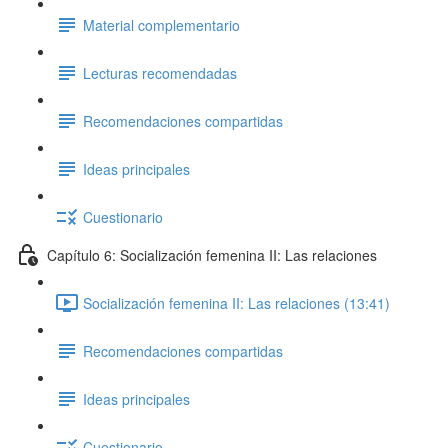
Material complementario
Lecturas recomendadas
Recomendaciones compartidas
Ideas principales
Cuestionario
Capítulo 6: Socialización femenina II: Las relaciones
Socialización femenina II: Las relaciones (13:41)
Recomendaciones compartidas
Ideas principales
Cuestionario