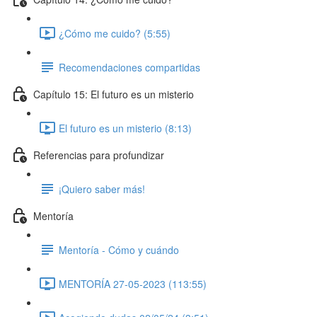
¿Cómo me cuido? (5:55)
Recomendaciones compartidas
Capítulo 15: El futuro es un misterio
El futuro es un misterio (8:13)
Referencias para profundizar
¡Quiero saber más!
Mentoría
Mentoría - Cómo y cuándo
MENTORÍA 27-05-2023 (113:55)