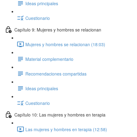
Ideas principales
Cuestionario
Capítulo 9: Mujeres y hombres se relacionan
Mujeres y hombres se relacionan (18:03)
Material complementario
Recomendaciones compartidas
Ideas principales
Cuestionario
Capítulo 10: Las mujeres y hombres en terapia
Las mujeres y hombres en terapia (12:58)