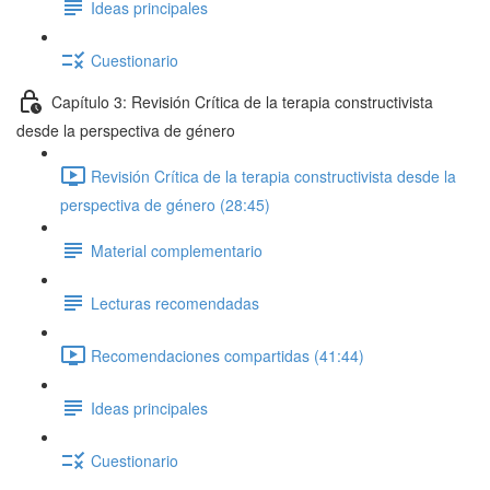
Ideas principales
Cuestionario
Capítulo 3: Revisión Crítica de la terapia constructivista
desde la perspectiva de género
Revisión Crítica de la terapia constructivista desde la
perspectiva de género (28:45)
Material complementario
Lecturas recomendadas
Recomendaciones compartidas (41:44)
Ideas principales
Cuestionario