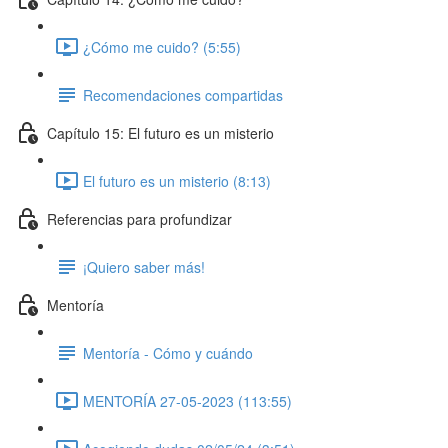
¿Cómo me cuido? (5:55)
Recomendaciones compartidas
Capítulo 15: El futuro es un misterio
El futuro es un misterio (8:13)
Referencias para profundizar
¡Quiero saber más!
Mentoría
Mentoría - Cómo y cuándo
MENTORÍA 27-05-2023 (113:55)