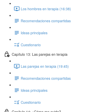
Los hombres en terapia (16:38)
Recomendaciones compartidas
Ideas principales
Cuestionario
Capítulo 13: Las parejas en terapia
Las parejas en terapia (19:45)
Recomendaciones compartidas
Ideas principales
Cuestionario
Capítulo 14: ¿Cómo me cuido?