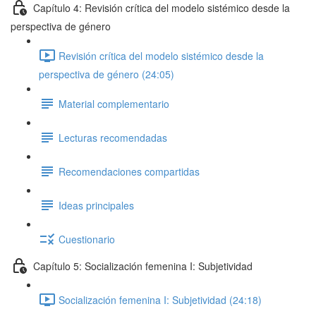
Capítulo 4: Revisión crítica del modelo sistémico desde la
perspectiva de género
Revisión crítica del modelo sistémico desde la
perspectiva de género (24:05)
Material complementario
Lecturas recomendadas
Recomendaciones compartidas
Ideas principales
Cuestionario
Capítulo 5: Socialización femenina I: Subjetividad
Socialización femenina I: Subjetividad (24:18)