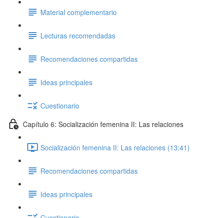
Material complementario
Lecturas recomendadas
Recomendaciones compartidas
Ideas principales
Cuestionario
Capítulo 6: Socialización femenina II: Las relaciones
Socialización femenina II: Las relaciones (13:41)
Recomendaciones compartidas
Ideas principales
Cuestionario