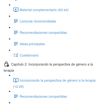
Material complementario (60:44)
Lecturas recomendadas
Recomendaciones compartidas
Ideas principales
Cuestionario
Capítulo 2: Incorporando la perspectiva de género a la
terapia
Incorporando la perspectiva de género a la terapia
(12:29)
Recomendaciones compartidas