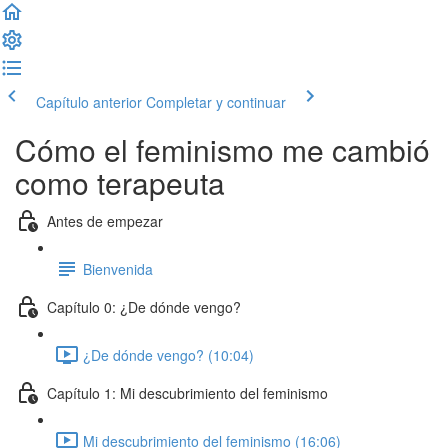
Capítulo anterior
Completar y continuar
Cómo el feminismo me cambió
como terapeuta
Antes de empezar
Bienvenida
Capítulo 0: ¿De dónde vengo?
¿De dónde vengo? (10:04)
Capítulo 1: Mi descubrimiento del feminismo
Mi descubrimiento del feminismo (16:06)