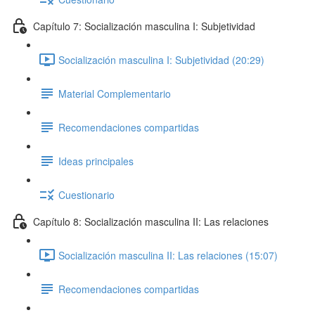
Capítulo 7: Socialización masculina I: Subjetividad
Socialización masculina I: Subjetividad (20:29)
Material Complementario
Recomendaciones compartidas
Ideas principales
Cuestionario
Capítulo 8: Socialización masculina II: Las relaciones
Socialización masculina II: Las relaciones (15:07)
Recomendaciones compartidas