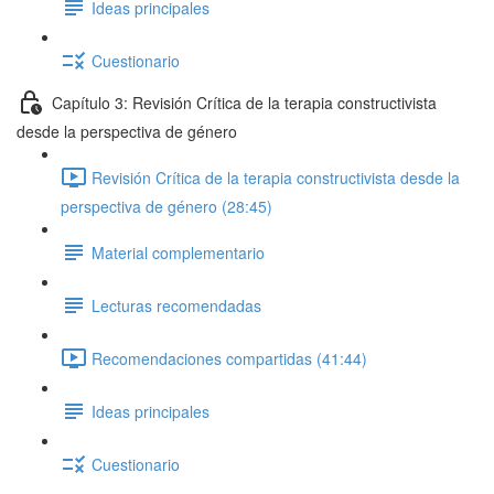
Ideas principales
Cuestionario
Capítulo 3: Revisión Crítica de la terapia constructivista
desde la perspectiva de género
Revisión Crítica de la terapia constructivista desde la
perspectiva de género (28:45)
Material complementario
Lecturas recomendadas
Recomendaciones compartidas (41:44)
Ideas principales
Cuestionario