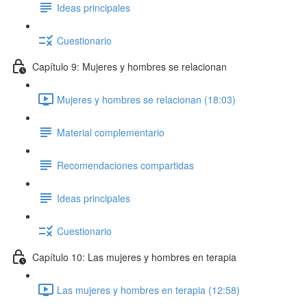
Ideas principales
Cuestionario
Capítulo 9: Mujeres y hombres se relacionan
Mujeres y hombres se relacionan (18:03)
Material complementario
Recomendaciones compartidas
Ideas principales
Cuestionario
Capítulo 10: Las mujeres y hombres en terapia
Las mujeres y hombres en terapia (12:58)