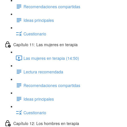
Recomendaciones compartidas
Ideas principales
Cuestionario
Capítulo 11: Las mujeres en terapia
Las mujeres en terapia (14:50)
Lectura recomendada
Recomendaciones compartidas
Ideas principales
Cuestionario
Capítulo 12: Los hombres en terapia