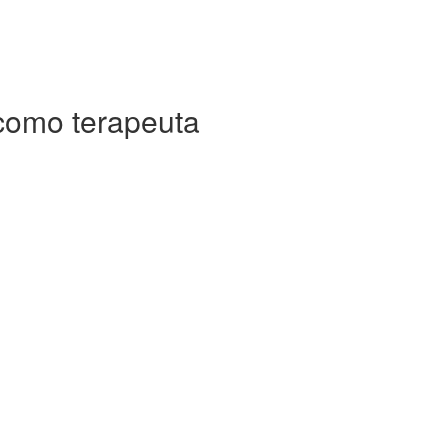
como terapeuta