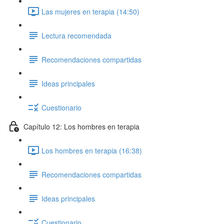
Las mujeres en terapia (14:50)
Lectura recomendada
Recomendaciones compartidas
Ideas principales
Cuestionario
Capítulo 12: Los hombres en terapia
Los hombres en terapia (16:38)
Recomendaciones compartidas
Ideas principales
Cuestionario