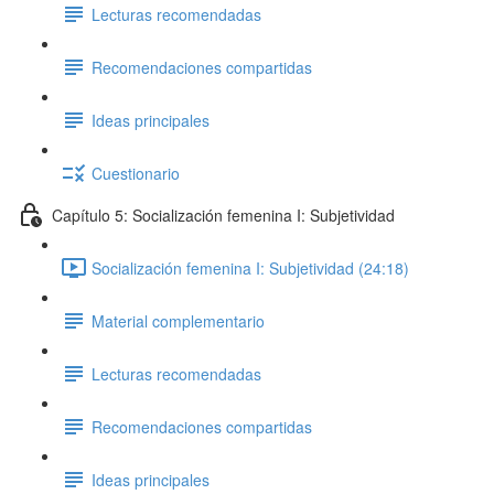
Lecturas recomendadas
Recomendaciones compartidas
Ideas principales
Cuestionario
Capítulo 5: Socialización femenina I: Subjetividad
Socialización femenina I: Subjetividad (24:18)
Material complementario
Lecturas recomendadas
Recomendaciones compartidas
Ideas principales