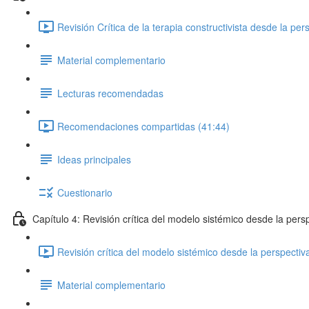
Revisión Crítica de la terapia constructivista desde la pe
Material complementario
Lecturas recomendadas
Recomendaciones compartidas (41:44)
Ideas principales
Cuestionario
Capítulo 4: Revisión crítica del modelo sistémico desde la per
Revisión crítica del modelo sistémico desde la perspecti
Material complementario