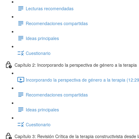
Lecturas recomendadas
Recomendaciones compartidas
Ideas principales
Cuestionario
Capítulo 2: Incorporando la perspectiva de género a la terapia
Incorporando la perspectiva de género a la terapia (12:29
Recomendaciones compartidas
Ideas principales
Cuestionario
Capítulo 3: Revisión Crítica de la terapia constructivista desde