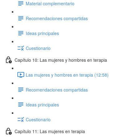
Material complementario
Recomendaciones compartidas
Ideas principales
Cuestionario
Capítulo 10: Las mujeres y hombres en terapia
Las mujeres y hombres en terapia (12:58)
Recomendaciones compartidas
Ideas principales
Cuestionario
Capítulo 11: Las mujeres en terapia