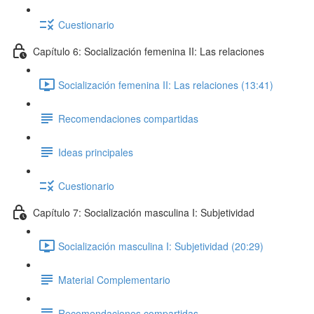
Cuestionario
Capítulo 6: Socialización femenina II: Las relaciones
Socialización femenina II: Las relaciones (13:41)
Recomendaciones compartidas
Ideas principales
Cuestionario
Capítulo 7: Socialización masculina I: Subjetividad
Socialización masculina I: Subjetividad (20:29)
Material Complementario
Recomendaciones compartidas