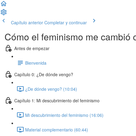
Capítulo anterior
Completar y continuar
Cómo el feminismo me cambió 
Antes de empezar
Bienvenida
Capítulo 0: ¿De dónde vengo?
¿De dónde vengo? (10:04)
Capítulo 1: Mi descubrimiento del feminismo
Mi descubrimiento del feminismo (16:06)
Material complementario (60:44)