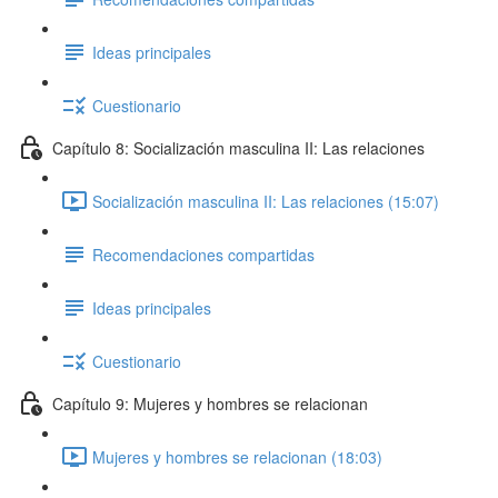
Ideas principales
Cuestionario
Capítulo 8: Socialización masculina II: Las relaciones
Socialización masculina II: Las relaciones (15:07)
Recomendaciones compartidas
Ideas principales
Cuestionario
Capítulo 9: Mujeres y hombres se relacionan
Mujeres y hombres se relacionan (18:03)