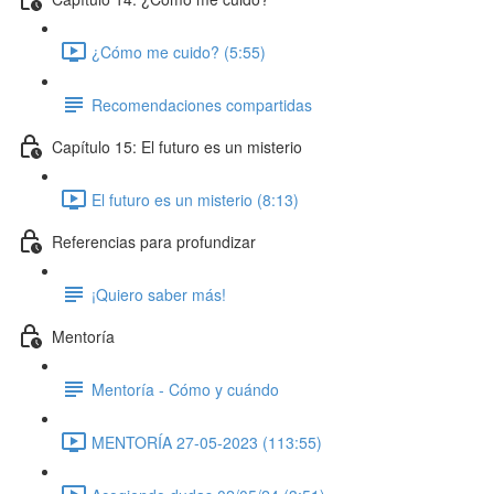
¿Cómo me cuido? (5:55)
Recomendaciones compartidas
Capítulo 15: El futuro es un misterio
El futuro es un misterio (8:13)
Referencias para profundizar
¡Quiero saber más!
Mentoría
Mentoría - Cómo y cuándo
MENTORÍA 27-05-2023 (113:55)