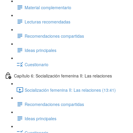
Material complementario
Lecturas recomendadas
Recomendaciones compartidas
Ideas principales
Cuestionario
Capítulo 6: Socialización femenina II: Las relaciones
Socialización femenina II: Las relaciones (13:41)
Recomendaciones compartidas
Ideas principales
Cuestionario