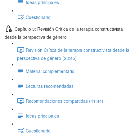
Ideas principales
Cuestionario
Capítulo 3: Revisión Crítica de la terapia constructivista
desde la perspectiva de género
Revisión Crítica de la terapia constructivista desde la
perspectiva de género (28:45)
Material complementario
Lecturas recomendadas
Recomendaciones compartidas (41:44)
Ideas principales
Cuestionario