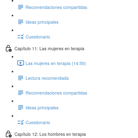
Recomendaciones compartidas
Ideas principales
Cuestionario
Capítulo 11: Las mujeres en terapia
Las mujeres en terapia (14:50)
Lectura recomendada
Recomendaciones compartidas
Ideas principales
Cuestionario
Capítulo 12: Los hombres en terapia