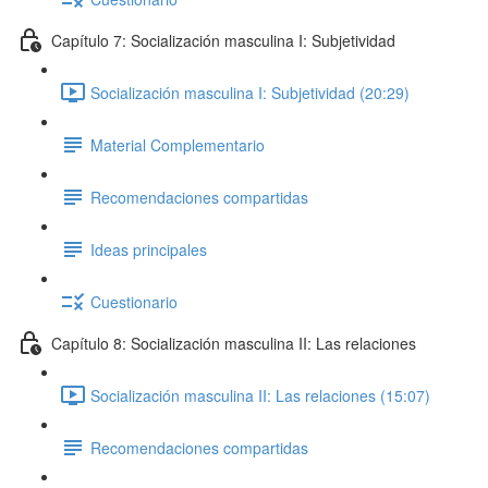
Capítulo 7: Socialización masculina I: Subjetividad
Socialización masculina I: Subjetividad (20:29)
Material Complementario
Recomendaciones compartidas
Ideas principales
Cuestionario
Capítulo 8: Socialización masculina II: Las relaciones
Socialización masculina II: Las relaciones (15:07)
Recomendaciones compartidas