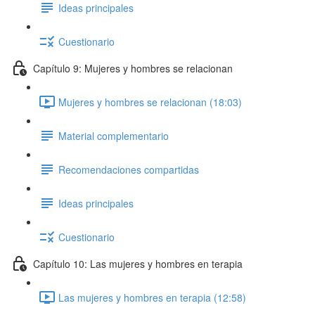
Ideas principales
Cuestionario
Capítulo 9: Mujeres y hombres se relacionan
Mujeres y hombres se relacionan (18:03)
Material complementario
Recomendaciones compartidas
Ideas principales
Cuestionario
Capítulo 10: Las mujeres y hombres en terapia
Las mujeres y hombres en terapia (12:58)