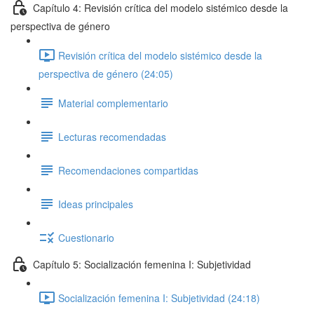
Capítulo 4: Revisión crítica del modelo sistémico desde la
perspectiva de género
Revisión crítica del modelo sistémico desde la
perspectiva de género (24:05)
Material complementario
Lecturas recomendadas
Recomendaciones compartidas
Ideas principales
Cuestionario
Capítulo 5: Socialización femenina I: Subjetividad
Socialización femenina I: Subjetividad (24:18)