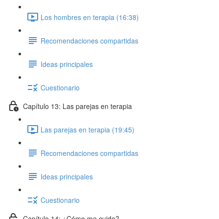
Los hombres en terapia (16:38)
Recomendaciones compartidas
Ideas principales
Cuestionario
Capítulo 13: Las parejas en terapia
Las parejas en terapia (19:45)
Recomendaciones compartidas
Ideas principales
Cuestionario
Capítulo 14: ¿Cómo me cuido?