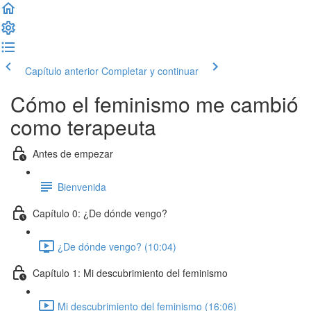
Capítulo anterior
Completar y continuar
Cómo el feminismo me cambió
como terapeuta
Antes de empezar
Bienvenida
Capítulo 0: ¿De dónde vengo?
¿De dónde vengo? (10:04)
Capítulo 1: Mi descubrimiento del feminismo
Mi descubrimiento del feminismo (16:06)