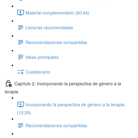
Material complementario (60:44)
Lecturas recomendadas
Recomendaciones compartidas
Ideas principales
Cuestionario
Capítulo 2: Incorporando la perspectiva de género a la
terapia
Incorporando la perspectiva de género a la terapia
(12:29)
Recomendaciones compartidas