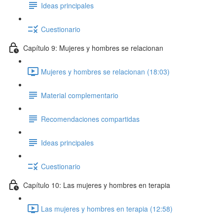
Ideas principales
Cuestionario
Capítulo 9: Mujeres y hombres se relacionan
Mujeres y hombres se relacionan (18:03)
Material complementario
Recomendaciones compartidas
Ideas principales
Cuestionario
Capítulo 10: Las mujeres y hombres en terapia
Las mujeres y hombres en terapia (12:58)