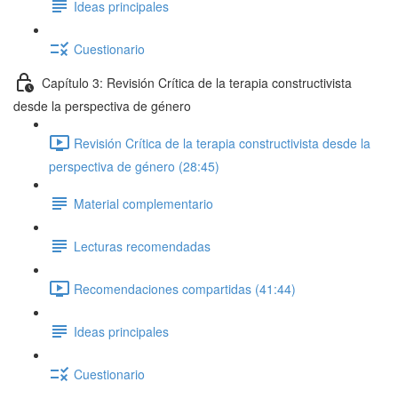
Ideas principales
Cuestionario
Capítulo 3: Revisión Crítica de la terapia constructivista
desde la perspectiva de género
Revisión Crítica de la terapia constructivista desde la
perspectiva de género (28:45)
Material complementario
Lecturas recomendadas
Recomendaciones compartidas (41:44)
Ideas principales
Cuestionario