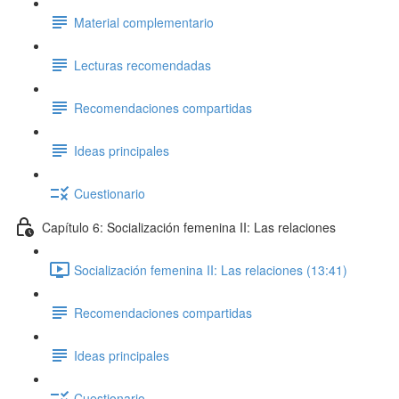
Material complementario
Lecturas recomendadas
Recomendaciones compartidas
Ideas principales
Cuestionario
Capítulo 6: Socialización femenina II: Las relaciones
Socialización femenina II: Las relaciones (13:41)
Recomendaciones compartidas
Ideas principales
Cuestionario