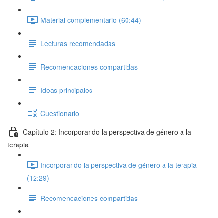
Material complementario (60:44)
Lecturas recomendadas
Recomendaciones compartidas
Ideas principales
Cuestionario
Capítulo 2: Incorporando la perspectiva de género a la
terapia
Incorporando la perspectiva de género a la terapia
(12:29)
Recomendaciones compartidas