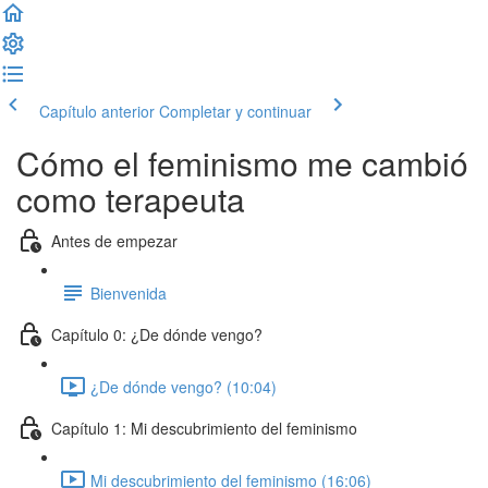
Capítulo anterior
Completar y continuar
Cómo el feminismo me cambió
como terapeuta
Antes de empezar
Bienvenida
Capítulo 0: ¿De dónde vengo?
¿De dónde vengo? (10:04)
Capítulo 1: Mi descubrimiento del feminismo
Mi descubrimiento del feminismo (16:06)