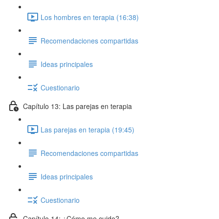
Los hombres en terapia (16:38)
Recomendaciones compartidas
Ideas principales
Cuestionario
Capítulo 13: Las parejas en terapia
Las parejas en terapia (19:45)
Recomendaciones compartidas
Ideas principales
Cuestionario
Capítulo 14: ¿Cómo me cuido?