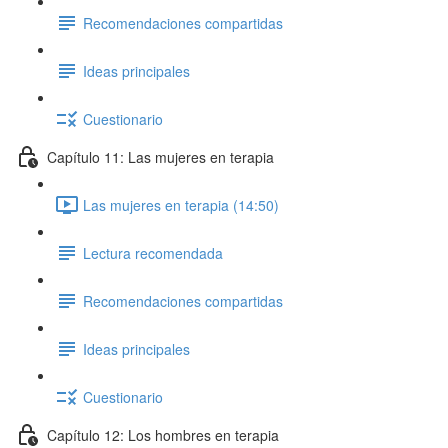
Recomendaciones compartidas
Ideas principales
Cuestionario
Capítulo 11: Las mujeres en terapia
Las mujeres en terapia (14:50)
Lectura recomendada
Recomendaciones compartidas
Ideas principales
Cuestionario
Capítulo 12: Los hombres en terapia