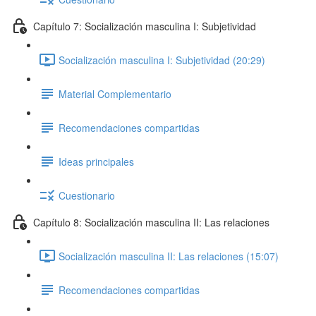
Capítulo 7: Socialización masculina I: Subjetividad
Socialización masculina I: Subjetividad (20:29)
Material Complementario
Recomendaciones compartidas
Ideas principales
Cuestionario
Capítulo 8: Socialización masculina II: Las relaciones
Socialización masculina II: Las relaciones (15:07)
Recomendaciones compartidas