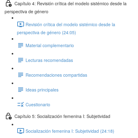
Capítulo 4: Revisión crítica del modelo sistémico desde la
perspectiva de género
Revisión crítica del modelo sistémico desde la
perspectiva de género (24:05)
Material complementario
Lecturas recomendadas
Recomendaciones compartidas
Ideas principales
Cuestionario
Capítulo 5: Socialización femenina I: Subjetividad
Socialización femenina I: Subjetividad (24:18)