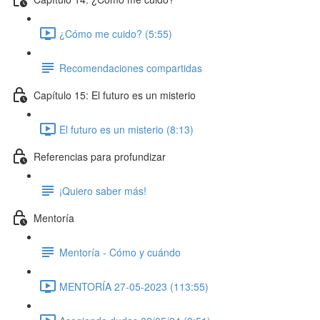
¿Cómo me cuido? (5:55)
Recomendaciones compartidas
Capítulo 15: El futuro es un misterio
El futuro es un misterio (8:13)
Referencias para profundizar
¡Quiero saber más!
Mentoría
Mentoría - Cómo y cuándo
MENTORÍA 27-05-2023 (113:55)