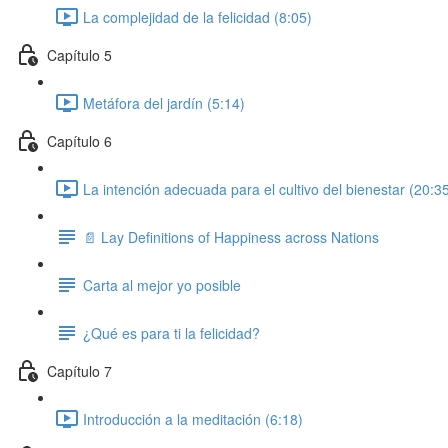
La complejidad de la felicidad (8:05)
Capítulo 5
Metáfora del jardín (5:14)
Capítulo 6
La intención adecuada para el cultivo del bienestar (20:3
📄 Lay Definitions of Happiness across Nations
Carta al mejor yo posible
¿Qué es para ti la felicidad?
Capítulo 7
Introducción a la meditación (6:18)