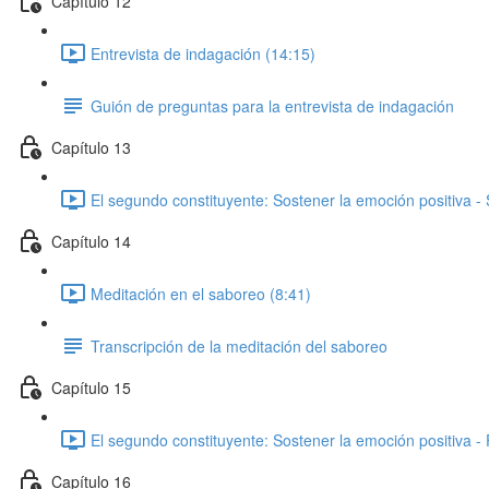
Capítulo 12
Entrevista de indagación (14:15)
Guión de preguntas para la entrevista de indagación
Capítulo 13
El segundo constituyente: Sostener la emoción positiva -
Capítulo 14
Meditación en el saboreo (8:41)
Transcripción de la meditación del saboreo
Capítulo 15
El segundo constituyente: Sostener la emoción positiva - 
Capítulo 16