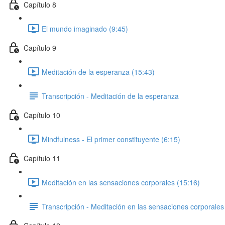
Capítulo 8
El mundo imaginado (9:45)
Capítulo 9
Meditación de la esperanza (15:43)
Transcripción - Meditación de la esperanza
Capítulo 10
Mindfulness - El primer constituyente (6:15)
Capítulo 11
Meditación en las sensaciones corporales (15:16)
Transcripción - Meditación en las sensaciones corporales