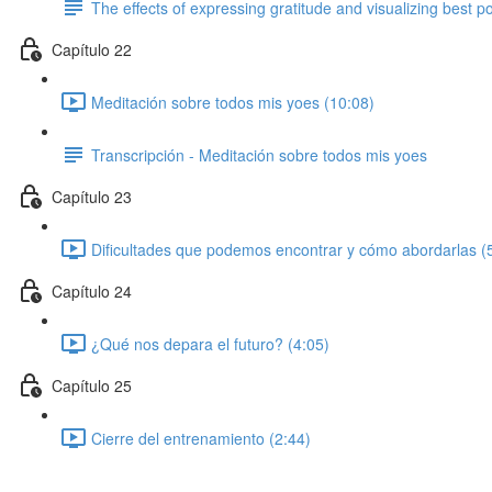
The effects of expressing gratitude and visualizing best p
Capítulo 22
Meditación sobre todos mis yoes (10:08)
Transcripción - Meditación sobre todos mis yoes
Capítulo 23
Dificultades que podemos encontrar y cómo abordarlas (
Capítulo 24
¿Qué nos depara el futuro? (4:05)
Capítulo 25
Cierre del entrenamiento (2:44)