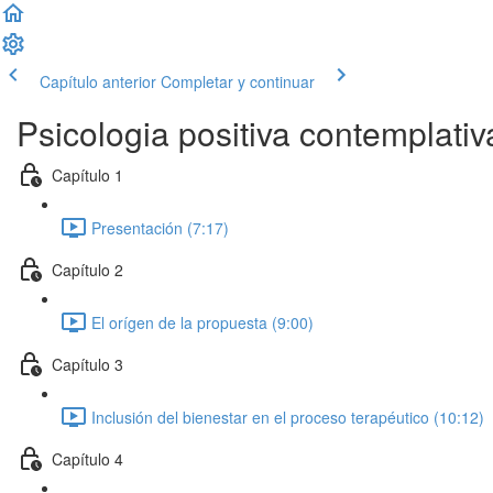
Capítulo anterior
Completar y continuar
Psicologia positiva contemplativ
Capítulo 1
Presentación (7:17)
Capítulo 2
El orígen de la propuesta (9:00)
Capítulo 3
Inclusión del bienestar en el proceso terapéutico (10:12)
Capítulo 4