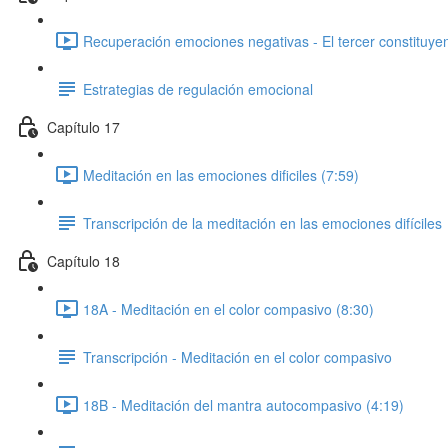
Recuperación emociones negativas - El tercer constituyen
Estrategias de regulación emocional
Capítulo 17
Meditación en las emociones dificiles (7:59)
Transcripción de la meditación en las emociones difíciles
Capítulo 18
18A - Meditación en el color compasivo (8:30)
Transcripción - Meditación en el color compasivo
18B - Meditación del mantra autocompasivo (4:19)