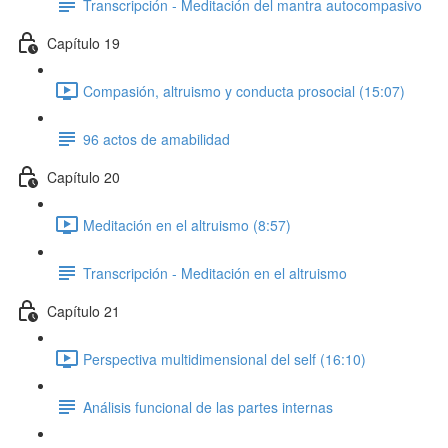
Transcripción - Meditación del mantra autocompasivo
Capítulo 19
Compasión, altruismo y conducta prosocial (15:07)
96 actos de amabilidad
Capítulo 20
Meditación en el altruismo (8:57)
Transcripción - Meditación en el altruismo
Capítulo 21
Perspectiva multidimensional del self (16:10)
Análisis funcional de las partes internas