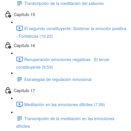
Transcripción de la meditación del saboreo
Capítulo 15
El segundo constituyente: Sostener la emoción positiva
- Fortalezas (10:22)
Capítulo 16
Recuperación emociones negativas - El tercer
constituyente (9:53)
Estrategias de regulación emocional
Capítulo 17
Meditación en las emociones dificiles (7:59)
Transcripción de la meditación en las emociones
difíciles