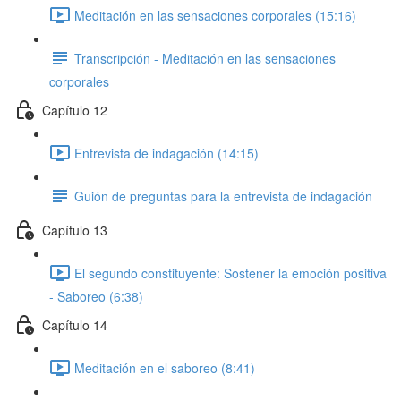
Meditación en las sensaciones corporales (15:16)
Transcripción - Meditación en las sensaciones
corporales
Capítulo 12
Entrevista de indagación (14:15)
Guión de preguntas para la entrevista de indagación
Capítulo 13
El segundo constituyente: Sostener la emoción positiva
- Saboreo (6:38)
Capítulo 14
Meditación en el saboreo (8:41)