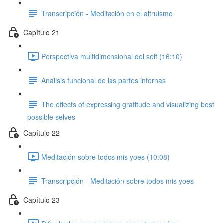
Transcripción - Meditación en el altruismo
Capítulo 21
Perspectiva multidimensional del self (16:10)
Análisis funcional de las partes internas
The effects of expressing gratitude and visualizing best
possible selves
Capítulo 22
Meditación sobre todos mis yoes (10:08)
Transcripción - Meditación sobre todos mis yoes
Capítulo 23