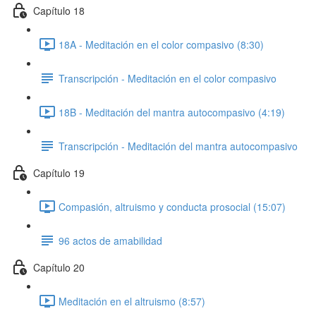
Capítulo 18
18A - Meditación en el color compasivo (8:30)
Transcripción - Meditación en el color compasivo
18B - Meditación del mantra autocompasivo (4:19)
Transcripción - Meditación del mantra autocompasivo
Capítulo 19
Compasión, altruismo y conducta prosocial (15:07)
96 actos de amabilidad
Capítulo 20
Meditación en el altruismo (8:57)