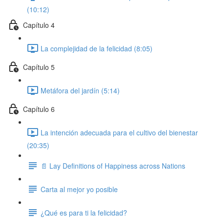
(10:12)
Capítulo 4
La complejidad de la felicidad (8:05)
Capítulo 5
Metáfora del jardín (5:14)
Capítulo 6
La intención adecuada para el cultivo del bienestar
(20:35)
📄 Lay Definitions of Happiness across Nations
Carta al mejor yo posible
¿Qué es para ti la felicidad?