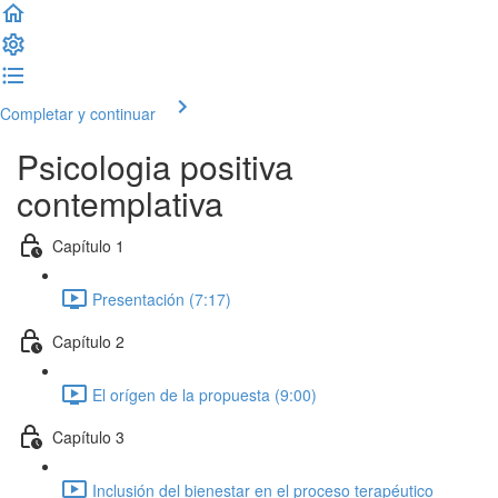
Completar y continuar
Psicologia positiva
contemplativa
Capítulo 1
Presentación (7:17)
Capítulo 2
El orígen de la propuesta (9:00)
Capítulo 3
Inclusión del bienestar en el proceso terapéutico