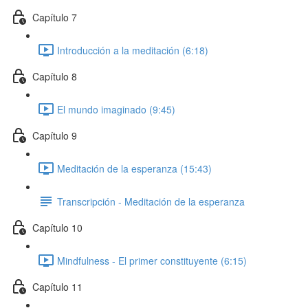
Capítulo 7
Introducción a la meditación (6:18)
Capítulo 8
El mundo imaginado (9:45)
Capítulo 9
Meditación de la esperanza (15:43)
Transcripción - Meditación de la esperanza
Capítulo 10
Mindfulness - El primer constituyente (6:15)
Capítulo 11