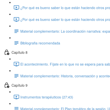
¿Por qué es bueno saber lo que están haciendo otros prof
¿Por qué es bueno saber lo que están haciendo otros prof
Material complementario: La coordinación narrativa: expand
Bibliografia recomendada
Capítulo 8
El acontecimiento. Fíjate en lo que no se espera para s
Material complementario: Historia, conversación y aconte
Capítulo 9
Instrumentos terapéuticos (27:43)
Material complementario: El Plan temático de la sesión. U