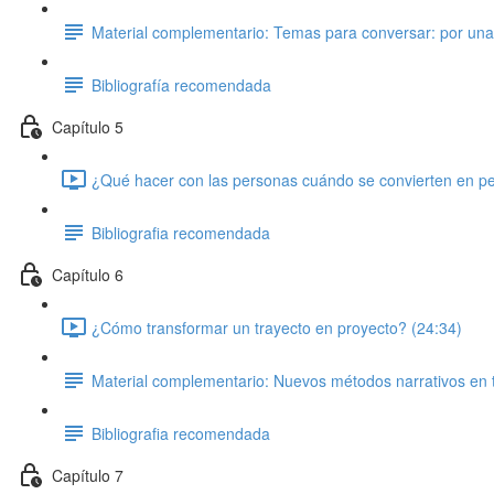
Material complementario: Temas para conversar: por una t
Bibliografía recomendada
Capítulo 5
¿Qué hacer con las personas cuándo se convierten en per
Bibliografia recomendada
Capítulo 6
¿Cómo transformar un trayecto en proyecto? (24:34)
Material complementario: Nuevos métodos narrativos en t
Bibliografia recomendada
Capítulo 7