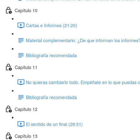
Capítulo 10
Cartas e Informes (21:20)
Material complementario: ¿De que informan los informes
Bibliografía recomendada
Capítulo 11
No quieras cambiarlo todo. Empéñate en lo que puedas c
Bibliografía recomendada
Capítulo 12
El sentido de un final (28:51)
Capítulo 13