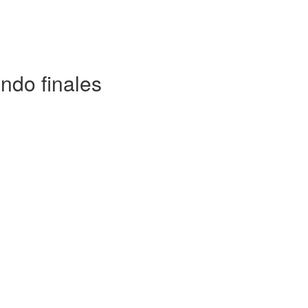
ndo finales