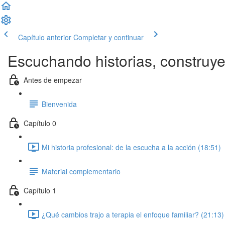
Capítulo anterior
Completar y continuar
Escuchando historias, construye
Antes de empezar
Bienvenida
Capítulo 0
Mi historia profesional: de la escucha a la acción (18:51)
Material complementario
Capítulo 1
¿Qué cambios trajo a terapia el enfoque familiar? (21:13)