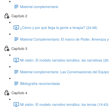
Material complementario
Capítulo 2
¿Cómo y por qué llega la gente a terapia? (24:48)
Material Complementario: El marco de Poder, Amenaza y 
Capítulo 3
Mi visión. El modelo narrativo temático: las narrativas (26
Material complementario: Las Conversaciones del Equipo e
Bibliografía recomendada
Capítulo 4
Mi visión. El modelo narrativo temático: los temas (19:43)