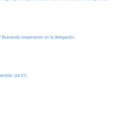
? Buscando cooperación en la delegación.
ambiar (24:57)