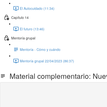
El Autocuidado (11:34)
Capítulo 14
El futuro (13:46)
Mentoría grupal
Mentoría - Cómo y cuándo
Mentoría grupal 22/04/2023 (86:37)
Material complementario: Nuevo