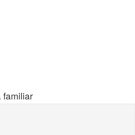
familiar