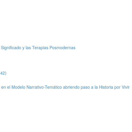
Significado y las Terapias Posmodernas
:42)
n el Modelo Narrativo-Temático abriendo paso a la Historia por Vivir