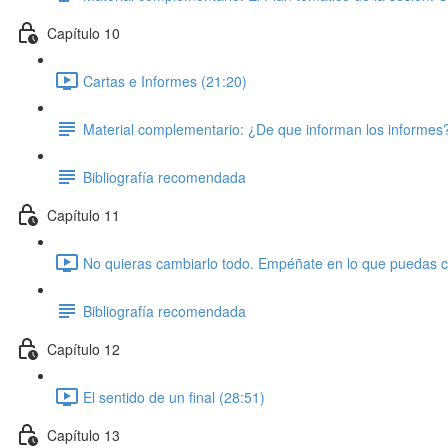
Capítulo 10
Cartas e Informes (21:20)
Material complementario: ¿De que informan los informes
Bibliografía recomendada
Capítulo 11
No quieras cambiarlo todo. Empéñate en lo que puedas c
Bibliografía recomendada
Capítulo 12
El sentido de un final (28:51)
Capítulo 13