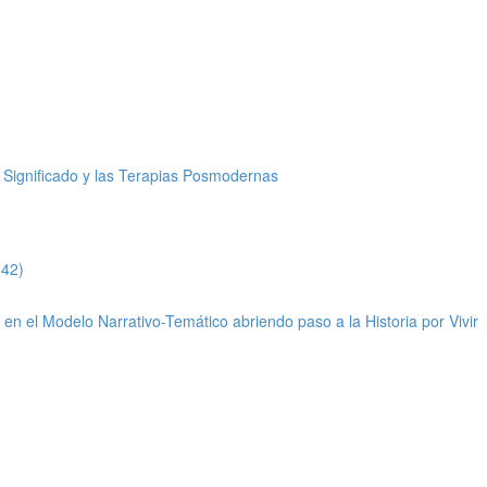
Significado y las Terapias Posmodernas
:42)
n el Modelo Narrativo-Temático abriendo paso a la Historia por Vivir