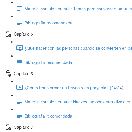
Material complementario: Temas para conversar: por una t
Bibliografía recomendada
Capítulo 5
¿Qué hacer con las personas cuándo se convierten en per
Bibliografia recomendada
Capítulo 6
¿Cómo transformar un trayecto en proyecto? (24:34)
Material complementario: Nuevos métodos narrativos en t
Bibliografia recomendada
Capítulo 7