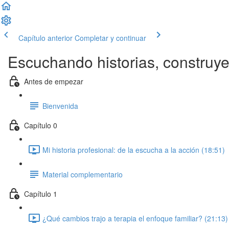
Capítulo anterior
Completar y continuar
Escuchando historias, construye
Antes de empezar
Bienvenida
Capítulo 0
Mi historia profesional: de la escucha a la acción (18:51)
Material complementario
Capítulo 1
¿Qué cambios trajo a terapia el enfoque familiar? (21:13)