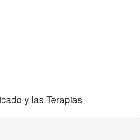
cado y las Terapias