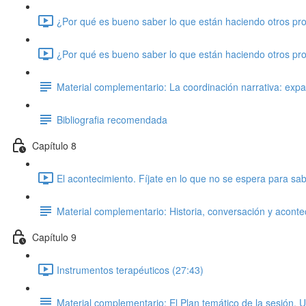
¿Por qué es bueno saber lo que están haciendo otros prof
¿Por qué es bueno saber lo que están haciendo otros prof
Material complementario: La coordinación narrativa: expand
Bibliografia recomendada
Capítulo 8
El acontecimiento. Fíjate en lo que no se espera para s
Material complementario: Historia, conversación y aconte
Capítulo 9
Instrumentos terapéuticos (27:43)
Material complementario: El Plan temático de la sesión. U