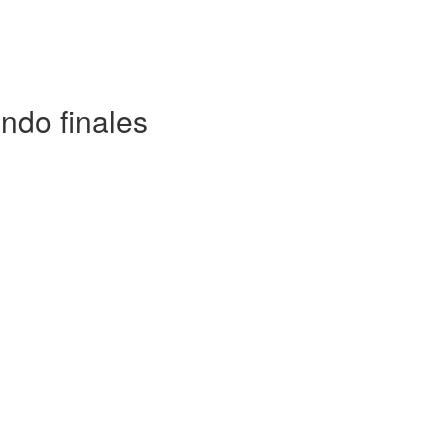
ndo finales