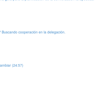
? Buscando cooperación en la delegación.
ambiar (24:57)