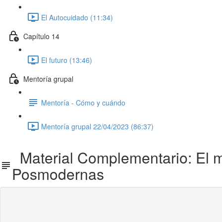
El Autocuidado (11:34)
Capítulo 14
El futuro (13:46)
Mentoría grupal
Mentoría - Cómo y cuándo
Mentoría grupal 22/04/2023 (86:37)
Material Complementario: El m
Posmodernas