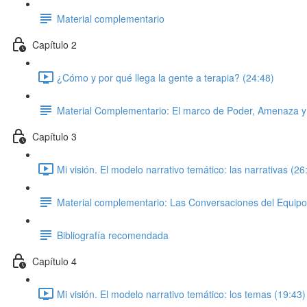
Material complementario
Capítulo 2
¿Cómo y por qué llega la gente a terapia? (24:48)
Material Complementario: El marco de Poder, Amenaza y 
Capítulo 3
Mi visión. El modelo narrativo temático: las narrativas (26
Material complementario: Las Conversaciones del Equipo e
Bibliografía recomendada
Capítulo 4
Mi visión. El modelo narrativo temático: los temas (19:43)