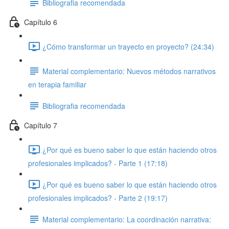
Bibliografia recomendada
Capítulo 6
¿Cómo transformar un trayecto en proyecto? (24:34)
Material complementario: Nuevos métodos narrativos
en terapia familiar
Bibliografia recomendada
Capítulo 7
¿Por qué es bueno saber lo que están haciendo otros
profesionales implicados? - Parte 1 (17:18)
¿Por qué es bueno saber lo que están haciendo otros
profesionales implicados? - Parte 2 (19:17)
Material complementario: La coordinación narrativa: