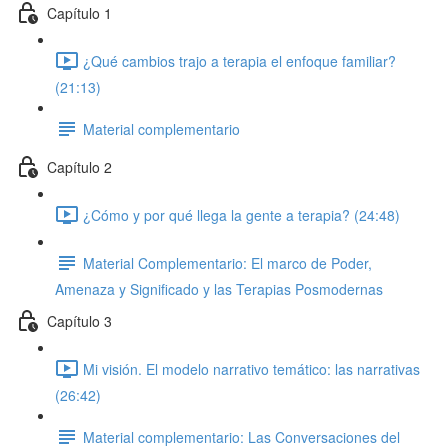
Capítulo 1
¿Qué cambios trajo a terapia el enfoque familiar?
(21:13)
Material complementario
Capítulo 2
¿Cómo y por qué llega la gente a terapia? (24:48)
Material Complementario: El marco de Poder,
Amenaza y Significado y las Terapias Posmodernas
Capítulo 3
Mi visión. El modelo narrativo temático: las narrativas
(26:42)
Material complementario: Las Conversaciones del