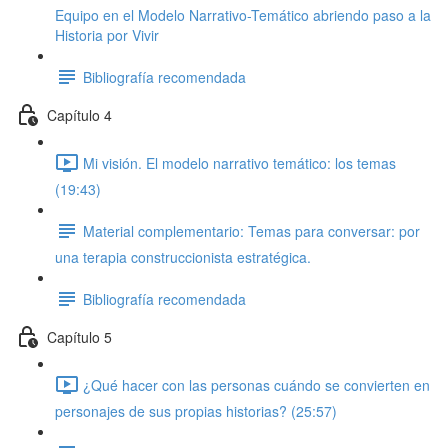
Equipo en el Modelo Narrativo-Temático abriendo paso a la
Historia por Vivir
Bibliografía recomendada
Capítulo 4
Mi visión. El modelo narrativo temático: los temas
(19:43)
Material complementario: Temas para conversar: por
una terapia construccionista estratégica.
Bibliografía recomendada
Capítulo 5
¿Qué hacer con las personas cuándo se convierten en
personajes de sus propias historias? (25:57)