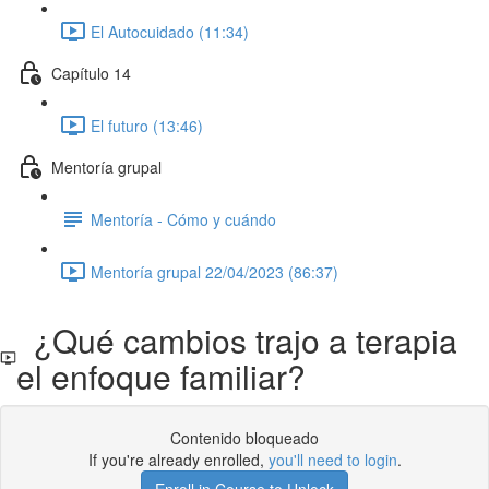
El Autocuidado (11:34)
Capítulo 14
El futuro (13:46)
Mentoría grupal
Mentoría - Cómo y cuándo
Mentoría grupal 22/04/2023 (86:37)
¿Qué cambios trajo a terapia
el enfoque familiar?
Contenido bloqueado
If you're already enrolled,
you'll need to login
.