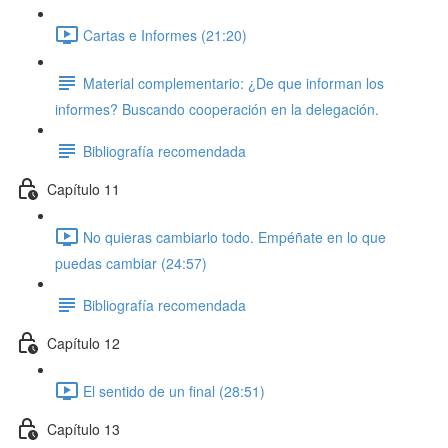
Cartas e Informes (21:20)
Material complementario: ¿De que informan los
informes? Buscando cooperación en la delegación.
Bibliografía recomendada
Capítulo 11
No quieras cambiarlo todo. Empéñate en lo que
puedas cambiar (24:57)
Bibliografía recomendada
Capítulo 12
El sentido de un final (28:51)
Capítulo 13