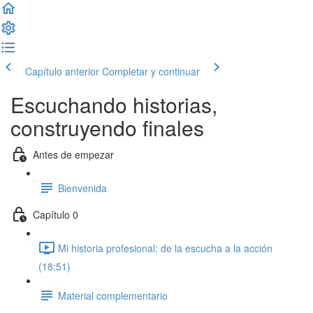
Capítulo anterior
Completar y continuar
Escuchando historias,
construyendo finales
Antes de empezar
Bienvenida
Capítulo 0
Mi historia profesional: de la escucha a la acción
(18:51)
Material complementario