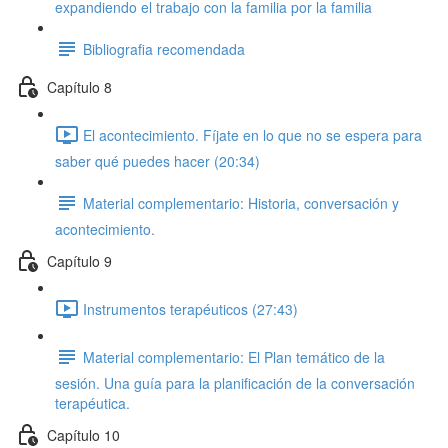
expandiendo el trabajo con la familia por la familia
Bibliografia recomendada
Capítulo 8
El acontecimiento. Fíjate en lo que no se espera para
saber qué puedes hacer (20:34)
Material complementario: Historia, conversación y
acontecimiento.
Capítulo 9
Instrumentos terapéuticos (27:43)
Material complementario: El Plan temático de la
sesión. Una guía para la planificación de la conversación
terapéutica.
Capítulo 10