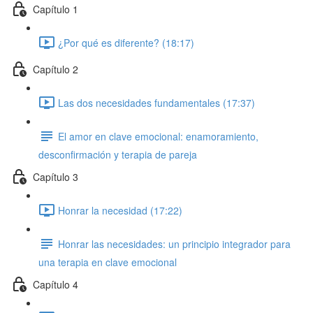
Capítulo 1
¿Por qué es diferente? (18:17)
Capítulo 2
Las dos necesidades fundamentales (17:37)
El amor en clave emocional: enamoramiento,
desconfirmación y terapia de pareja
Capítulo 3
Honrar la necesidad (17:22)
Honrar las necesidades: un principio integrador para
una terapia en clave emocional
Capítulo 4