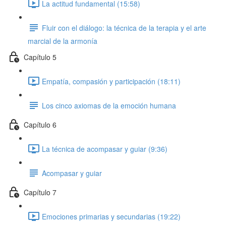
La actitud fundamental (15:58)
Fluir con el diálogo: la técnica de la terapia y el arte
marcial de la armonía
Capítulo 5
Empatía, compasión y participación (18:11)
Los cinco axiomas de la emoción humana
Capítulo 6
La técnica de acompasar y guiar (9:36)
Acompasar y guiar
Capítulo 7
Emociones primarias y secundarias (19:22)