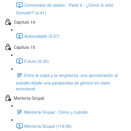
Comentario de sesión - Parte 4 - ¿Cómo lo vivió
Gonzalo? (4:41)
Capítulo 14
Autocuidado (5:27)
Capítulo 15
Futuro (6:35)
Entre la culpa y la vergüenza: una aproximación al
suicidio desde una perspectiva de género en clave
emocional
Mentoría Grupal
Mentoría Grupal - Cómo y cuándo
Mentoría Grupal (119:56)