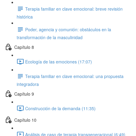
Terapia familiar en clave emocional: breve revisión
histórica
Poder, agencia y comunión: obstáculos en la
transformación de la masculinidad
Capítulo 8
Ecología de las emociones (17:07)
Terapia familiar en clave emocional: una propuesta
integradora
Capítulo 9
Construcción de la demanda (11:35)
Capítulo 10
Análisis de caso de terapia transgeneracional (6:49)