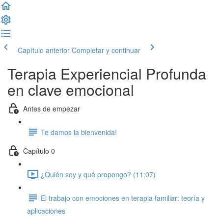
Capítulo anterior
Completar y continuar
Terapia Experiencial Profunda
en clave emocional
Antes de empezar
Te damos la bienvenida!
Capítulo 0
¿Quién soy y qué propongo? (11:07)
El trabajo con emociones en terapia familiar: teoría y
aplicaciones