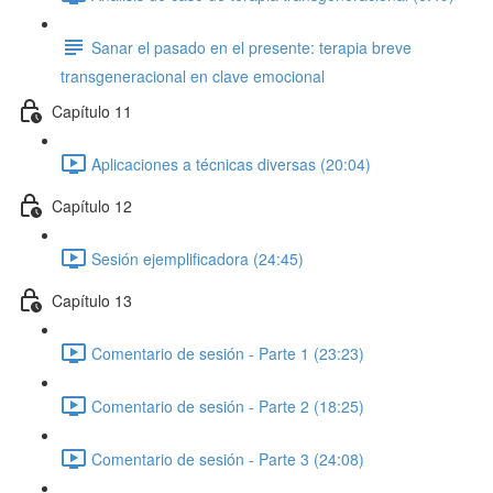
Sanar el pasado en el presente: terapia breve
transgeneracional en clave emocional
Capítulo 11
Aplicaciones a técnicas diversas (20:04)
Capítulo 12
Sesión ejemplificadora (24:45)
Capítulo 13
Comentario de sesión - Parte 1 (23:23)
Comentario de sesión - Parte 2 (18:25)
Comentario de sesión - Parte 3 (24:08)