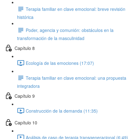
Terapia familiar en clave emocional: breve revisión
histórica
Poder, agencia y comunión: obstáculos en la
transformación de la masculinidad
Capítulo 8
Ecología de las emociones (17:07)
Terapia familiar en clave emocional: una propuesta
integradora
Capítulo 9
Construcción de la demanda (11:35)
Capítulo 10
Análisis de caso de terapia transgeneracional (6:49)