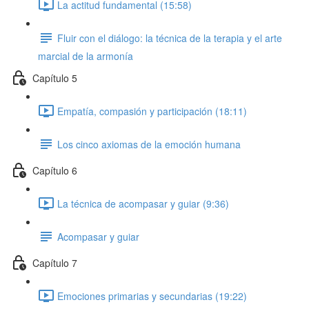
La actitud fundamental (15:58)
Fluir con el diálogo: la técnica de la terapia y el arte
marcial de la armonía
Capítulo 5
Empatía, compasión y participación (18:11)
Los cinco axiomas de la emoción humana
Capítulo 6
La técnica de acompasar y guiar (9:36)
Acompasar y guiar
Capítulo 7
Emociones primarias y secundarias (19:22)