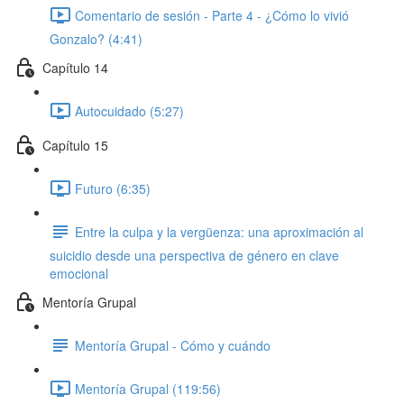
Comentario de sesión - Parte 4 - ¿Cómo lo vivió
Gonzalo? (4:41)
Capítulo 14
Autocuidado (5:27)
Capítulo 15
Futuro (6:35)
Entre la culpa y la vergüenza: una aproximación al
suicidio desde una perspectiva de género en clave
emocional
Mentoría Grupal
Mentoría Grupal - Cómo y cuándo
Mentoría Grupal (119:56)