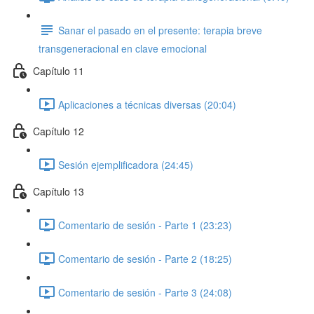
Sanar el pasado en el presente: terapia breve
transgeneracional en clave emocional
Capítulo 11
Aplicaciones a técnicas diversas (20:04)
Capítulo 12
Sesión ejemplificadora (24:45)
Capítulo 13
Comentario de sesión - Parte 1 (23:23)
Comentario de sesión - Parte 2 (18:25)
Comentario de sesión - Parte 3 (24:08)