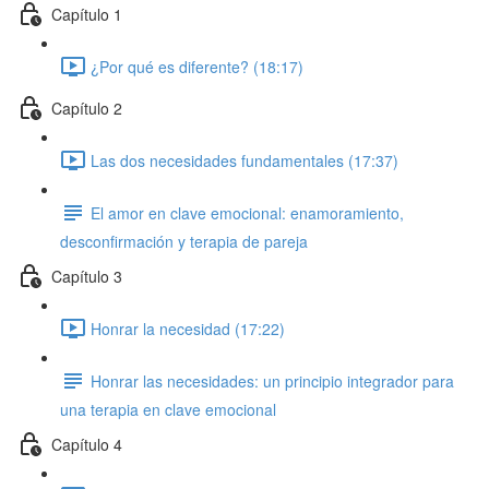
Capítulo 1
¿Por qué es diferente? (18:17)
Capítulo 2
Las dos necesidades fundamentales (17:37)
El amor en clave emocional: enamoramiento,
desconfirmación y terapia de pareja
Capítulo 3
Honrar la necesidad (17:22)
Honrar las necesidades: un principio integrador para
una terapia en clave emocional
Capítulo 4