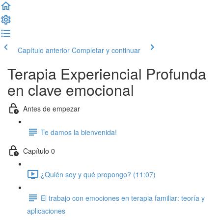
Capítulo anterior
Completar y continuar
Terapia Experiencial Profunda
en clave emocional
Antes de empezar
Te damos la bienvenida!
Capítulo 0
¿Quién soy y qué propongo? (11:07)
El trabajo con emociones en terapia familiar: teoría y
aplicaciones