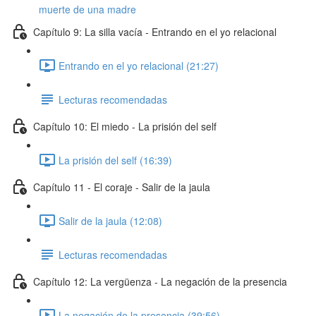
muerte de una madre
Capítulo 9: La silla vacía - Entrando en el yo relacional
Entrando en el yo relacional (21:27)
Lecturas recomendadas
Capítulo 10: El miedo - La prisión del self
La prisión del self (16:39)
Capítulo 11 - El coraje - Salir de la jaula
Salir de la jaula (12:08)
Lecturas recomendadas
Capítulo 12: La vergüenza - La negación de la presencia
La negación de la presencia (39:56)