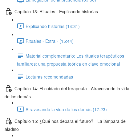
Capítulo 13: Rituales - Explicando historias
Explicando historias (14:31)
Rituales - Extra - (15:44)
Material complementario: Los rituales terapéuticos
familiares: una propuesta teórica en clave emocional
Lecturas recomendadas
Capítulo 14: El cuidado del terapeuta - Atravesando la vida
de los demás
Atravesando la vida de los demás (17:23)
Capítulo 15: ¿Qué nos depara el futuro? - La lámpara de
aladino