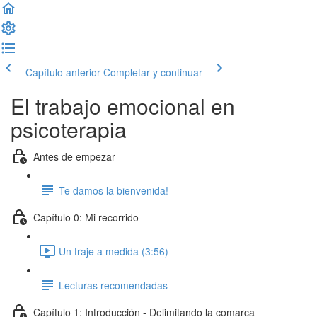
Capítulo anterior
Completar y continuar
El trabajo emocional en
psicoterapia
Antes de empezar
Te damos la bienvenida!
Capítulo 0: Mi recorrido
Un traje a medida (3:56)
Lecturas recomendadas
Capítulo 1: Introducción - Delimitando la comarca