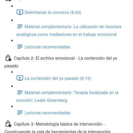
Delimitando la comarca (9:43)
Material complementario: La utilización de recursos
analógicos como mediadores en el trabajo emocional
Lecturas recomendadas
Capítulo 2: El archivo emocional - La contención del yo
pasado
La contención del yo pasado (8:13)
Material complementario: Terapia focalizada en la
emoción: Leslie Greenberg
Lecturas recomendadas
Capítulo 3: Metodología básica de intervención -
Construyendo la caja de herramientas de la intervención