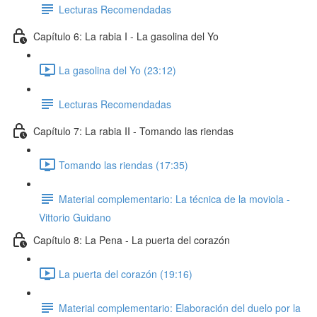
Lecturas Recomendadas
Capítulo 6: La rabia I - La gasolina del Yo
La gasolina del Yo (23:12)
Lecturas Recomendadas
Capítulo 7: La rabia II - Tomando las riendas
Tomando las riendas (17:35)
Material complementario: La técnica de la moviola -
Vittorio Guidano
Capítulo 8: La Pena - La puerta del corazón
La puerta del corazón (19:16)
Material complementario: Elaboración del duelo por la