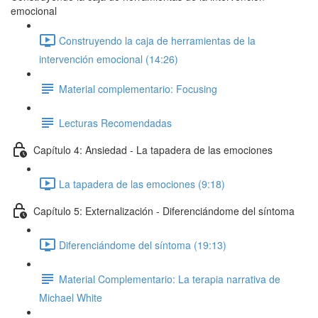
emocional
Construyendo la caja de herramientas de la
intervención emocional (14:26)
Material complementario: Focusing
Lecturas Recomendadas
Capítulo 4: Ansiedad - La tapadera de las emociones
La tapadera de las emociones (9:18)
Capítulo 5: Externalización - Diferenciándome del síntoma
Diferenciándome del síntoma (19:13)
Material Complementario: La terapia narrativa de
Michael White