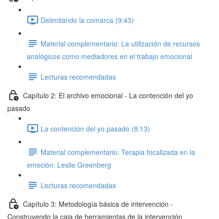
Delimitando la comarca (9:43)
Material complementario: La utilización de recursos
analógicos como mediadores en el trabajo emocional
Lecturas recomendadas
Capítulo 2: El archivo emocional - La contención del yo
pasado
La contención del yo pasado (8:13)
Material complementario: Terapia focalizada en la
emoción: Leslie Greenberg
Lecturas recomendadas
Capítulo 3: Metodología básica de intervención -
Construyendo la caja de herramientas de la intervención