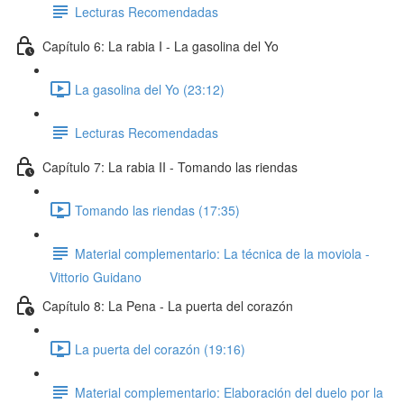
Lecturas Recomendadas
Capítulo 6: La rabia I - La gasolina del Yo
La gasolina del Yo (23:12)
Lecturas Recomendadas
Capítulo 7: La rabia II - Tomando las riendas
Tomando las riendas (17:35)
Material complementario: La técnica de la moviola -
Vittorio Guidano
Capítulo 8: La Pena - La puerta del corazón
La puerta del corazón (19:16)
Material complementario: Elaboración del duelo por la