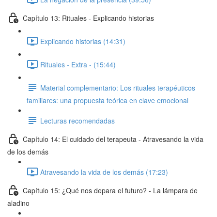
Capítulo 13: Rituales - Explicando historias
Explicando historias (14:31)
Rituales - Extra - (15:44)
Material complementario: Los rituales terapéuticos
familiares: una propuesta teórica en clave emocional
Lecturas recomendadas
Capítulo 14: El cuidado del terapeuta - Atravesando la vida
de los demás
Atravesando la vida de los demás (17:23)
Capítulo 15: ¿Qué nos depara el futuro? - La lámpara de
aladino