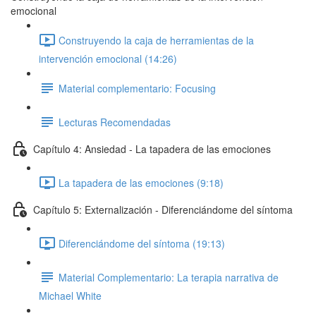
emocional
Construyendo la caja de herramientas de la
intervención emocional (14:26)
Material complementario: Focusing
Lecturas Recomendadas
Capítulo 4: Ansiedad - La tapadera de las emociones
La tapadera de las emociones (9:18)
Capítulo 5: Externalización - Diferenciándome del síntoma
Diferenciándome del síntoma (19:13)
Material Complementario: La terapia narrativa de
Michael White