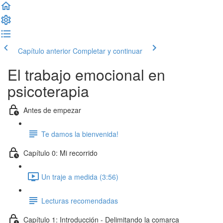
Capítulo anterior
Completar y continuar
El trabajo emocional en
psicoterapia
Antes de empezar
Te damos la bienvenida!
Capítulo 0: Mi recorrido
Un traje a medida (3:56)
Lecturas recomendadas
Capítulo 1: Introducción - Delimitando la comarca