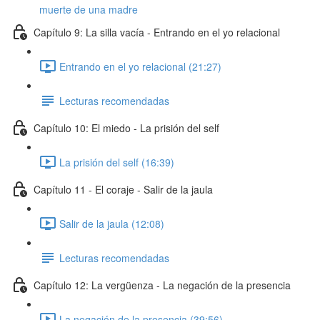
muerte de una madre
Capítulo 9: La silla vacía - Entrando en el yo relacional
Entrando en el yo relacional (21:27)
Lecturas recomendadas
Capítulo 10: El miedo - La prisión del self
La prisión del self (16:39)
Capítulo 11 - El coraje - Salir de la jaula
Salir de la jaula (12:08)
Lecturas recomendadas
Capítulo 12: La vergüenza - La negación de la presencia
La negación de la presencia (39:56)