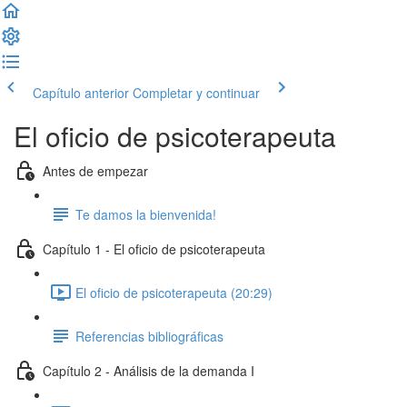
Capítulo anterior
Completar y continuar
El oficio de psicoterapeuta
Antes de empezar
Te damos la bienvenida!
Capítulo 1 - El oficio de psicoterapeuta
El oficio de psicoterapeuta (20:29)
Referencias bibliográficas
Capítulo 2 - Análisis de la demanda I