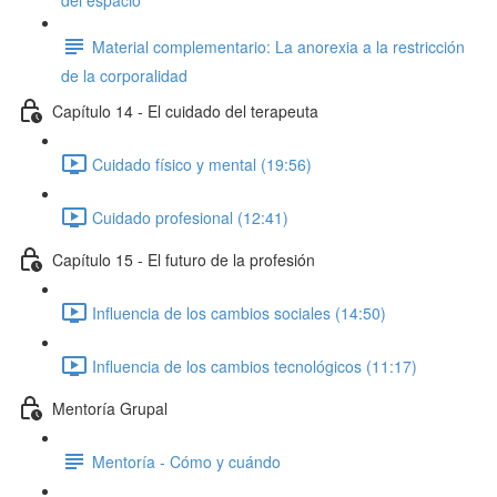
del espacio
Material complementario: La anorexia a la restricción
de la corporalidad
Capítulo 14 - El cuidado del terapeuta
Cuidado físico y mental (19:56)
Cuidado profesional (12:41)
Capítulo 15 - El futuro de la profesión
Influencia de los cambios sociales (14:50)
Influencia de los cambios tecnológicos (11:17)
Mentoría Grupal
Mentoría - Cómo y cuándo