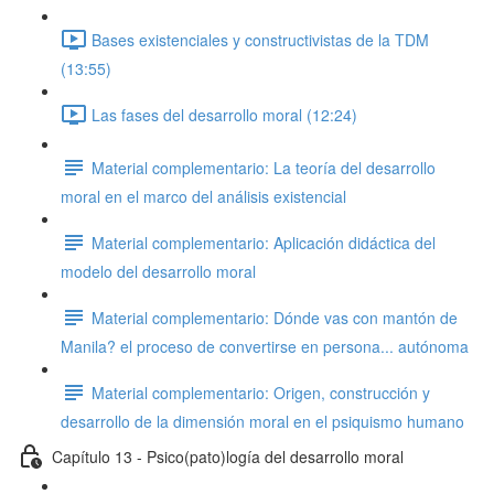
Bases existenciales y constructivistas de la TDM
(13:55)
Las fases del desarrollo moral (12:24)
Material complementario: La teoría del desarrollo
moral en el marco del análisis existencial
Material complementario: Aplicación didáctica del
modelo del desarrollo moral
Material complementario: Dónde vas con mantón de
Manila? el proceso de convertirse en persona... autónoma
Material complementario: Origen, construcción y
desarrollo de la dimensión moral en el psiquismo humano
Capítulo 13 - Psico(pato)logía del desarrollo moral