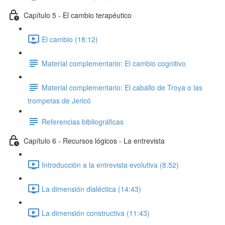
Capítulo 5 - El cambio terapéutico
El cambio (18:12)
Material complementario: El cambio cognitivo
Material complementario: El caballo de Troya o las
trompetas de Jericó
Referencias bibliográficas
Capítulo 6 - Recursos lógicos - La entrevista
Introducción a la entrevista evolutiva (8:52)
La dimensión dialéctica (14:43)
La dimensión constructiva (11:43)