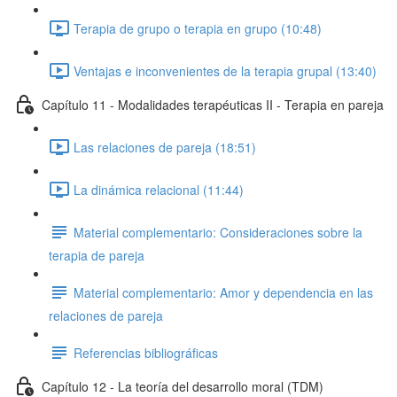
Terapia de grupo o terapia en grupo (10:48)
Ventajas e inconvenientes de la terapia grupal (13:40)
Capítulo 11 - Modalidades terapéuticas II - Terapia en pareja
Las relaciones de pareja (18:51)
La dinámica relacional (11:44)
Material complementario: Consideraciones sobre la
terapia de pareja
Material complementario: Amor y dependencia en las
relaciones de pareja
Referencias bibliográficas
Capítulo 12 - La teoría del desarrollo moral (TDM)