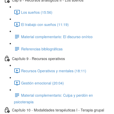
Los sueños (15:56)
El trabajo con sueños (11:19)
Material complementario: El discurso onírico
Referencias bibliográficas
Capítulo 9 - Recursos operativos
Recursos Operativos y mentales (18:11)
Gestión emocional (20:04)
Material complementario: Culpa y perdón en
psicoterapia
Capítulo 10 - Modalidades terapéuticas I - Terapia grupal