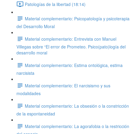
Patologías de la libertad (18:14)
Material complementario: Psicopatología y psicoterapia
del Desarrollo Moral
Material complementario: Entrevista con Manuel
Villegas sobre “El error de Prometeo. Psico(pato)logía del
desarrollo moral
Material complementario: Estima ontológica, estima
narcisista
Material complementario: El narcisismo y sus
modalidades
Material complementario: La obsesión o la constricción
de la espontaneidad
Material complementario: La agorafobia o la restricción