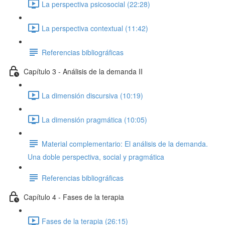
La perspectiva psicosocial (22:28)
La perspectiva contextual (11:42)
Referencias bibliográficas
Capítulo 3 - Análisis de la demanda II
La dimensión discursiva (10:19)
La dimensión pragmática (10:05)
Material complementario: El análisis de la demanda.
Una doble perspectiva, social y pragmática
Referencias bibliográficas
Capítulo 4 - Fases de la terapia
Fases de la terapia (26:15)