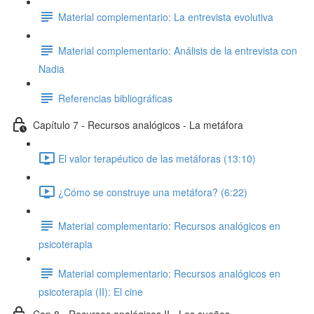
Material complementario: La entrevista evolutiva
Material complementario: Análisis de la entrevista con
Nadia
Referencias bibliográficas
Capítulo 7 - Recursos analógicos - La metáfora
El valor terapéutico de las metáforas (13:10)
¿Cómo se construye una metáfora? (6:22)
Material complementario: Recursos analógicos en
psicoterapia
Material complementario: Recursos analógicos en
psicoterapia (II): El cine
Cap 8 - Recursos analógicos II - Los sueños